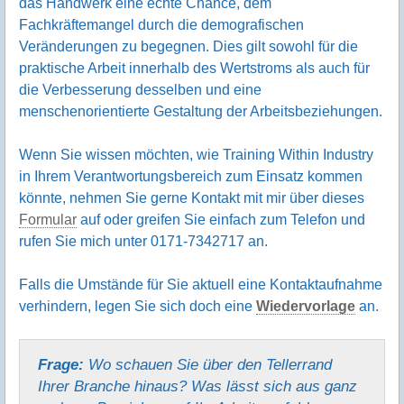
das Handwerk eine echte Chance, dem
Fachkräftemangel durch die demografischen
Veränderungen zu begegnen. Dies gilt sowohl für die
praktische Arbeit innerhalb des Wertstroms als auch für
die Verbesserung desselben und eine
menschenorientierte Gestaltung der Arbeitsbeziehungen.
Wenn Sie wissen möchten, wie Training Within Industry
in Ihrem Verantwortungsbereich zum Einsatz kommen
könnte, nehmen Sie gerne Kontakt mit mir über dieses
Formular
auf oder greifen Sie einfach zum Telefon und
rufen Sie mich unter 0171-7342717 an.
Falls die Umstände für Sie aktuell eine Kontaktaufnahme
verhindern, legen Sie sich doch eine
Wiedervorlage
an.
Frage:
Wo schauen Sie über den Tellerrand
Ihrer Branche hinaus? Was lässt sich aus ganz