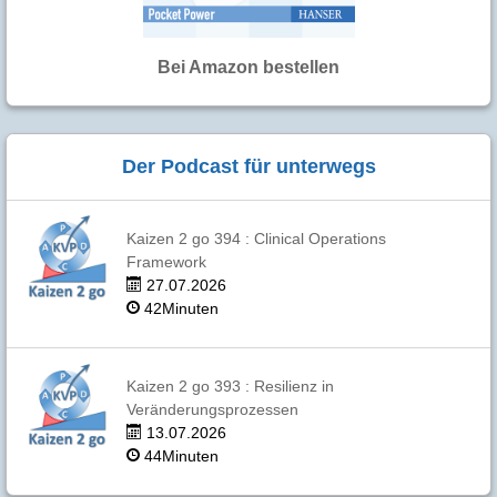
Bei Amazon bestellen
Der Podcast für unterwegs
Kaizen 2 go 394 : Clinical Operations
Framework
27.07.2026
42Minuten
Kaizen 2 go 393 : Resilienz in
Veränderungsprozessen
13.07.2026
44Minuten