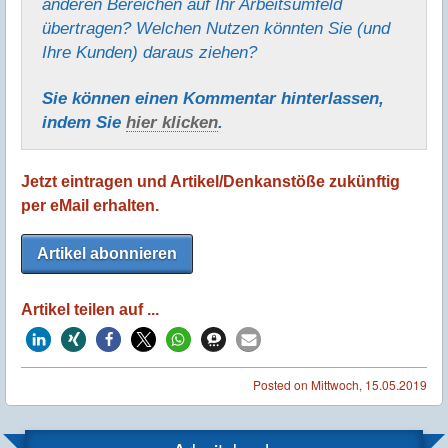
anderen Bereichen auf Ihr Arbeitsumfeld
übertragen? Welchen Nutzen könnten Sie (und
Ihre Kunden) daraus ziehen?
Sie können einen Kommentar hinter­lassen,
indem Sie
hier klicken
.
Jetzt eintragen und Artikel/Denkanstöße zukünftig
per eMail erhalten.
Artikel abonnieren
Artikel teilen auf ...
Posted on
Mittwoch, 15.05.2019