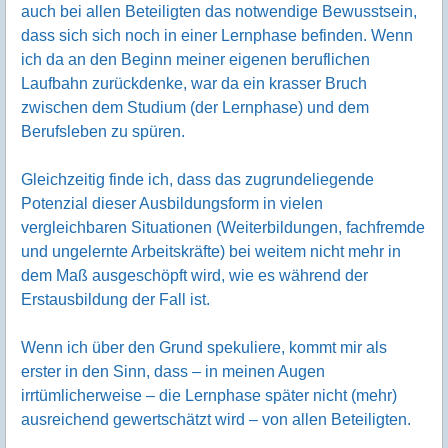
auch bei allen Beteiligten das notwendige Bewusstsein,
dass sich sich noch in einer Lernphase befinden. Wenn
ich da an den Beginn meiner eigenen beruflichen
Laufbahn zurückdenke, war da ein krasser Bruch
zwischen dem Studium (der Lernphase) und dem
Berufsleben zu spüren.
Gleichzeitig finde ich, dass das zugrundeliegende
Potenzial dieser Ausbildungsform in vielen
vergleichbaren Situationen (Weiterbildungen, fachfremde
und ungelernte Arbeitskräfte) bei weitem nicht mehr in
dem Maß ausgeschöpft wird, wie es während der
Erstausbildung der Fall ist.
Wenn ich über den Grund spekuliere, kommt mir als
erster in den Sinn, dass – in meinen Augen
irrtümlicherweise – die Lernphase später nicht (mehr)
ausreichend gewertschätzt wird – von allen Beteiligten.