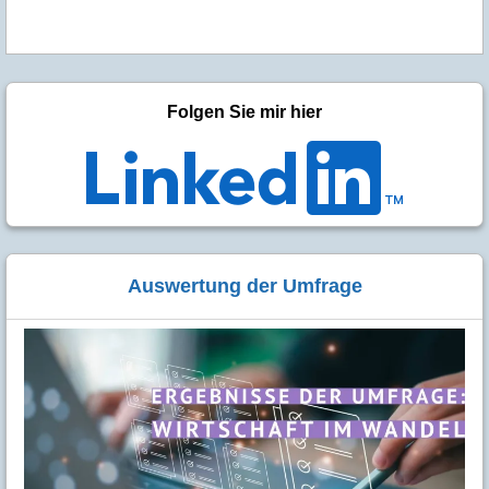
Folgen Sie mir hier
Auswertung der Umfrage