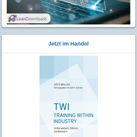
Jetzt im Handel