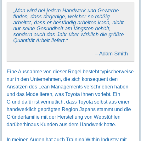
„Man wird bei jedem Handwerk und Gewerbe
finden, dass derjenige, welcher so mäßig
arbeitet, dass er beständig arbeiten kann, nicht
nur seine Gesundheit am längsten behält,
sondern auch das Jahr über wirklich die größte
Quantität Arbeit liefert.“
– Adam Smith
Eine Ausnahme von dieser Regel besteht typischerweise
nur in den Unternehmen, die sich konsequent den
Ansätzen des Lean Managements verschrieben haben
und das Modellieren, was Toyota ihnen vorlebt. Ein
Grund dafür ist vermutlich, dass Toyota selbst aus einer
handwerklich geprägten Region Japans stammt und die
Gründerfamilie mit der Herstellung von Webstühlen
darüberhinaus Kunden aus dem Handwerk hatte.
In meinen Augen hat auch Training Within Industry mit