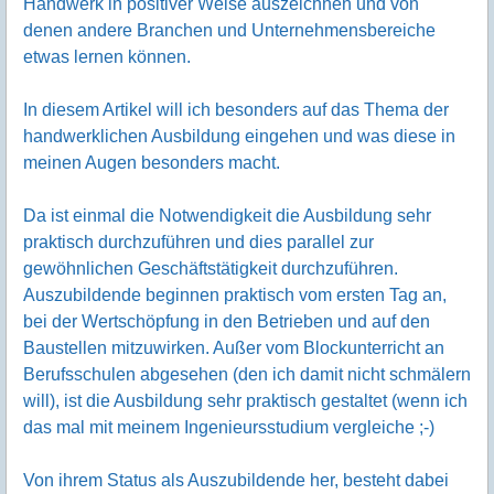
Handwerk in positiver Weise auszeichnen und von
denen andere Branchen und Unternehmensbereiche
etwas lernen können.
In diesem Artikel will ich besonders auf das Thema der
handwerklichen Ausbildung eingehen und was diese in
meinen Augen besonders macht.
Da ist einmal die Notwendigkeit die Ausbildung sehr
praktisch durchzuführen und dies parallel zur
gewöhnlichen Geschäftstätigkeit durchzuführen.
Auszubildende beginnen praktisch vom ersten Tag an,
bei der Wertschöpfung in den Betrieben und auf den
Baustellen mitzuwirken. Außer vom Blockunterricht an
Berufsschulen abgesehen (den ich damit nicht schmälern
will), ist die Ausbildung sehr praktisch gestaltet (wenn ich
das mal mit meinem Ingenieursstudium vergleiche ;-)
Von ihrem Status als Auszubildende her, besteht dabei