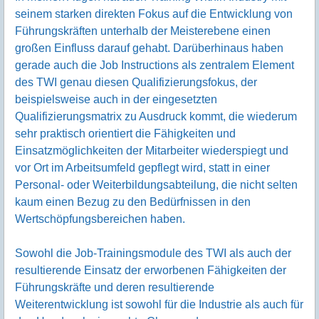
seinem starken direkten Fokus auf die Entwicklung von
Führungskräften unterhalb der Meisterebene einen
großen Einfluss darauf gehabt. Darüberhinaus haben
gerade auch die Job Instructions als zentralem Element
des TWI genau diesen Qualifizierungsfokus, der
beispielsweise auch in der eingesetzten
Qualifizierungsmatrix zu Ausdruck kommt, die wiederum
sehr praktisch orientiert die Fähigkeiten und
Einsatzmöglichkeiten der Mitarbeiter wiederspiegt und
vor Ort im Arbeitsumfeld gepflegt wird, statt in einer
Personal- oder Weiterbildungsabteilung, die nicht selten
kaum einen Bezug zu den Bedürfnissen in den
Wertschöpfungsbereichen haben.
Sowohl die Job-Trainingsmodule des TWI als auch der
resultierende Einsatz der erworbenen Fähigkeiten der
Führungskräfte und deren resultierende
Weiterentwicklung ist sowohl für die Industrie als auch für