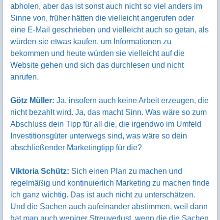
abholen, aber das ist sonst auch nicht so viel anders im
Sinne von, früher hätten die vielleicht angerufen oder
eine E-Mail geschrieben und vielleicht auch so getan, als
würden sie etwas kaufen, um Informationen zu
bekommen und heute würden sie vielleicht auf die
Website gehen und sich das durchlesen und nicht
anrufen.
Götz Müller:
Ja, insofern auch keine Arbeit erzeugen, die
nicht bezahlt wird. Ja, das macht Sinn. Was wäre so zum
Abschluss dein Tipp für all die, die irgendwo im Umfeld
Investitionsgüter unterwegs sind, was wäre so dein
abschließender Marketingtipp für die?
Viktoria Schütz:
Sich einen Plan zu machen und
regelmäßig und kontinuierlich Marketing zu machen finde
ich ganz wichtig. Das ist auch nicht zu unterschätzen.
Und die Sachen auch aufeinander abstimmen, weil dann
hat man auch weniger Streuverlust, wenn die die Sachen