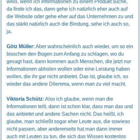
weiß, wenn ich Informationen zu einem Produkt suche,
da finde ich das, dann gehe ich natürlich eher auch auf
die Website oder gehe eher auf das Unternehmen zu und
das stärkt natürlich auch die Bindung, sehe ich auch so,
ja.
Götz Müller:
Aber wahrscheinlich auch wieder, um so ein
bisschen den Bogen zum Anfang zu schlagen, wo du
gesagt hast, dann kommen auch Menschen, die jetzt nur
Informationen abholen wollen oder eine Leistung haben
wollen, die ihr gar nicht anbietet. Das ist, glaube ich, so
wieder das andere Dilemma, wenn man zu viel macht.
Viktoria Schütz:
Also ich glaube, wenn man die
Informationen teilt, dann ist schon klar, dass man das und
das anbietet und andere Sachen nicht. Das heißt, ich
glaube, man schließt sogar eher Leute aus, die sowieso
nicht passen, aber andererseits hat man dann immer
auch mit Leuten zu tun, die sich das Wissen kostenlos