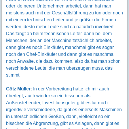
oder kleineren Unternehmen arbeitet, dann hat man
meistens auch mit der Geschäftsführung zu tun oder noch
mit einem technischen Leiter und je größer die Firmen
werden, desto mehr Leute sind da natürlich involviert.
Das fängt an beim technischen Leiter, dann bei dem
Menschen, der an der Maschine tatsächlich arbeitet,
dann gibt es noch Einkäufer, manchmal gibt es sogar
noch den Chef-Einkäufer und dann gibt es manchmal
noch Anwälte, die dazu kommen, also da hat man schon
verschiedene Leute, die man überzeugen muss, das
stimmt.
Götz Müller:
In der Vorbereitung hatte ich mir auch
überlegt, auch wieder so ein bisschen als
Außenstehender, Investitionsgüter gibt es für mich
irgendwie verschiedene, da gibt es einerseits Maschinen
in unterschiedlichen Größen, dann, vielleicht so ein
bisschen die Abgrenzung, gibt es Anlagen, dann gibt es