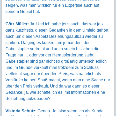
zeigen, was man wirklich für ein Expertise auch auf
seinem Gebiet hat.
Götz Müller:
Ja. Und ich habe jetzt auch, das war jetzt
ganz kurzfristig, diesen Gedanken in dem Umfeld gehört
auch um diesen Aspekt Beziehungsaufbau wieder zu
stärken. Da ging es konkret um jemanden, der
Gabelstapler vertreibt und auch so ein bisschen die
Frage hat … oder vor der Herausforderung steht,
Gabelstapler sind gar nicht so großartig unterschiedlich
und im Grunde verkauft man trotzdem zum Schluss
vielleicht sogar nur über den Preis, was natürlich als
Verkäufer keinen Spaß macht, wenn man eine Sache nur
über den Preis verkauft. Und da war dann so dieser
Gedanke, ja, wie schaffe ich es, mit Informationen eine
Beziehung aufzubauen?
Viktoria Schütz:
Genau. Ja, also wenn ich als Kunde