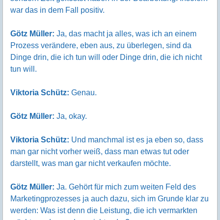
war das in dem Fall positiv.
Götz Müller:
Ja, das macht ja alles, was ich an einem
Prozess verändere, eben aus, zu überlegen, sind da
Dinge drin, die ich tun will oder Dinge drin, die ich nicht
tun will.
Viktoria Schütz:
Genau.
Götz Müller:
Ja, okay.
Viktoria Schütz:
Und manchmal ist es ja eben so, dass
man gar nicht vorher weiß, dass man etwas tut oder
darstellt, was man gar nicht verkaufen möchte.
Götz Müller:
Ja. Gehört für mich zum weiten Feld des
Marketingprozesses ja auch dazu, sich im Grunde klar zu
werden: Was ist denn die Leistung, die ich vermarkten