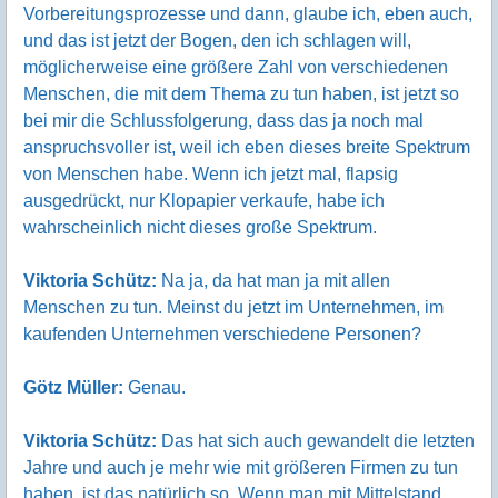
Vorbereitungsprozesse und dann, glaube ich, eben auch,
und das ist jetzt der Bogen, den ich schlagen will,
möglicherweise eine größere Zahl von verschiedenen
Menschen, die mit dem Thema zu tun haben, ist jetzt so
bei mir die Schlussfolgerung, dass das ja noch mal
anspruchsvoller ist, weil ich eben dieses breite Spektrum
von Menschen habe. Wenn ich jetzt mal, flapsig
ausgedrückt, nur Klopapier verkaufe, habe ich
wahrscheinlich nicht dieses große Spektrum.
Viktoria Schütz:
Na ja, da hat man ja mit allen
Menschen zu tun. Meinst du jetzt im Unternehmen, im
kaufenden Unternehmen verschiedene Personen?
Götz Müller:
Genau.
Viktoria Schütz:
Das hat sich auch gewandelt die letzten
Jahre und auch je mehr wie mit größeren Firmen zu tun
haben, ist das natürlich so. Wenn man mit Mittelstand