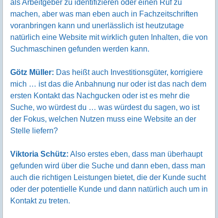
als Arbeitgeber zu identifizieren oder einen Ruf zu
machen, aber was man eben auch in Fachzeitschriften
voranbringen kann und unerlässlich ist heutzutage
natürlich eine Website mit wirklich guten Inhalten, die von
Suchmaschinen gefunden werden kann.
Götz Müller:
Das heißt auch Investitionsgüter, korrigiere
mich … ist das die Anbahnung nur oder ist das nach dem
ersten Kontakt das Nachgucken oder ist es mehr die
Suche, wo würdest du … was würdest du sagen, wo ist
der Fokus, welchen Nutzen muss eine Website an der
Stelle liefern?
Viktoria Schütz:
Also erstes eben, dass man überhaupt
gefunden wird über die Suche und dann eben, dass man
auch die richtigen Leistungen bietet, die der Kunde sucht
oder der potentielle Kunde und dann natürlich auch um in
Kontakt zu treten.