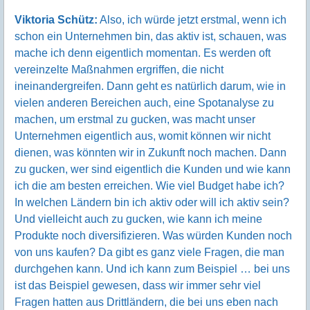
Viktoria Schütz:
Also, ich würde jetzt erstmal, wenn ich
schon ein Unternehmen bin, das aktiv ist, schauen, was
mache ich denn eigentlich momentan. Es werden oft
vereinzelte Maßnahmen ergriffen, die nicht
ineinandergreifen. Dann geht es natürlich darum, wie in
vielen anderen Bereichen auch, eine Spotanalyse zu
machen, um erstmal zu gucken, was macht unser
Unternehmen eigentlich aus, womit können wir nicht
dienen, was könnten wir in Zukunft noch machen. Dann
zu gucken, wer sind eigentlich die Kunden und wie kann
ich die am besten erreichen. Wie viel Budget habe ich?
In welchen Ländern bin ich aktiv oder will ich aktiv sein?
Und vielleicht auch zu gucken, wie kann ich meine
Produkte noch diversifizieren. Was würden Kunden noch
von uns kaufen? Da gibt es ganz viele Fragen, die man
durchgehen kann. Und ich kann zum Beispiel … bei uns
ist das Beispiel gewesen, dass wir immer sehr viel
Fragen hatten aus Drittländern, die bei uns eben nach