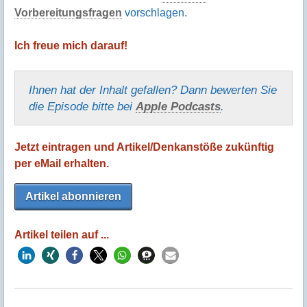
Vorbereitungsfragen
vorschlagen.
Ich freue mich darauf!
Ihnen hat der Inhalt gefallen? Dann bewerten Sie
die Episode bitte bei
Apple Podcasts
.
Jetzt eintragen und Artikel/Denkanstöße zukünftig
per eMail erhalten.
Artikel abonnieren
Artikel teilen auf ...