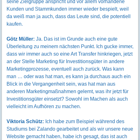
seine Zielgruppe anspricht und vor allem vorhandene
Kunden und Stammkunden immer wieder bespielt, weil
da weiß man ja auch, dass das Leute sind, die potentiell
kaufen.
Götz Müller:
Ja. Das ist im Grunde auch eine gute
Überleitung zu meinem nächsten Punkt. Ich gucke immer,
dass wir immer auch so eine Art Transfer hinkriegen, jetzt
an der Stelle Marketing für Investitionsgüter in andere
Marketingprozesse, eventuell auch zurück. Was kann
man … oder was hat man, es kann ja durchaus auch ein
Blick in die Vergangenheit sein, was hat man aus
anderen Marketingmaßnahmen gelernt, was ihr jetzt für
Investitionsgüter einsetzt? Sowohl im Machen als auch
vielleicht im Aufhören zu machen.
Viktoria Schütz:
Ich habe zum Beispiel während des
Studiums bei Zalando gearbeitet und als wir unsere neue
Website gemacht haben, habe ich gesagt, das ist auch