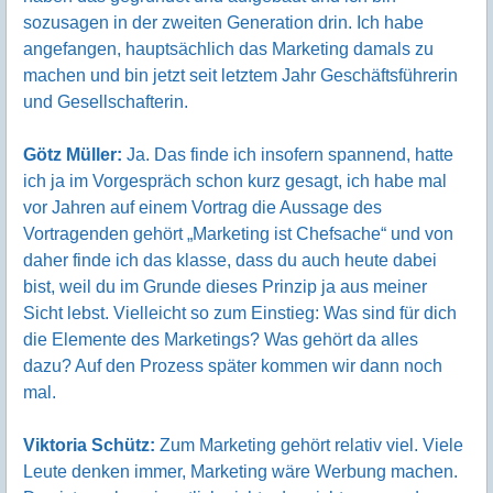
sozusagen in der zweiten Generation drin. Ich habe
angefangen, hauptsächlich das Marketing damals zu
machen und bin jetzt seit letztem Jahr Geschäftsführerin
und Gesellschafterin.
Götz Müller:
Ja. Das finde ich insofern spannend, hatte
ich ja im Vorgespräch schon kurz gesagt, ich habe mal
vor Jahren auf einem Vortrag die Aussage des
Vortragenden gehört „Marketing ist Chefsache“ und von
daher finde ich das klasse, dass du auch heute dabei
bist, weil du im Grunde dieses Prinzip ja aus meiner
Sicht lebst. Vielleicht so zum Einstieg: Was sind für dich
die Elemente des Marketings? Was gehört da alles
dazu? Auf den Prozess später kommen wir dann noch
mal.
Viktoria Schütz:
Zum Marketing gehört relativ viel. Viele
Leute denken immer, Marketing wäre Werbung machen.