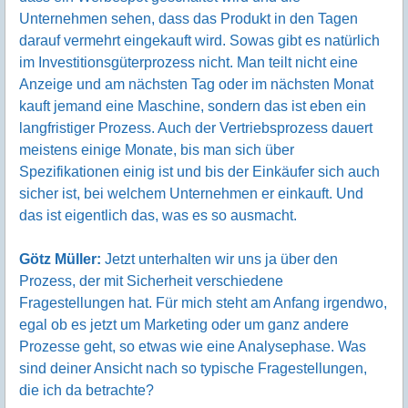
Unternehmen sehen, dass das Produkt in den Tagen
darauf vermehrt eingekauft wird. Sowas gibt es natürlich
im Investitionsgüterprozess nicht. Man teilt nicht eine
Anzeige und am nächsten Tag oder im nächsten Monat
kauft jemand eine Maschine, sondern das ist eben ein
langfristiger Prozess. Auch der Vertriebsprozess dauert
meistens einige Monate, bis man sich über
Spezifikationen einig ist und bis der Einkäufer sich auch
sicher ist, bei welchem Unternehmen er einkauft. Und
das ist eigentlich das, was es so ausmacht.
Götz Müller:
Jetzt unterhalten wir uns ja über den
Prozess, der mit Sicherheit verschiedene
Fragestellungen hat. Für mich steht am Anfang irgendwo,
egal ob es jetzt um Marketing oder um ganz andere
Prozesse geht, so etwas wie eine Analysephase. Was
sind deiner Ansicht nach so typische Fragestellungen,
die ich da betrachte?