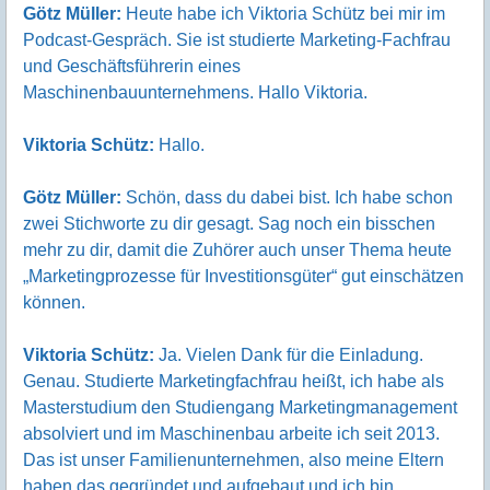
Götz Müller:
Heute habe ich Viktoria Schütz bei mir im
Podcast-Gespräch. Sie ist studierte Marketing-Fachfrau
und Geschäftsführerin eines
Maschinenbauunternehmens. Hallo Viktoria.
Viktoria Schütz:
Hallo.
Götz Müller:
Schön, dass du dabei bist. Ich habe schon
zwei Stichworte zu dir gesagt. Sag noch ein bisschen
mehr zu dir, damit die Zuhörer auch unser Thema heute
„Marketingprozesse für Investitionsgüter“ gut einschätzen
können.
Viktoria Schütz:
Ja. Vielen Dank für die Einladung.
Genau. Studierte Marketingfachfrau heißt, ich habe als
Masterstudium den Studiengang Marketingmanagement
absolviert und im Maschinenbau arbeite ich seit 2013.
Das ist unser Familienunternehmen, also meine Eltern
haben das gegründet und aufgebaut und ich bin