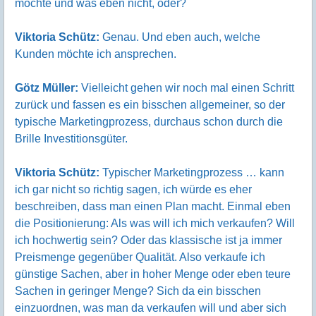
möchte und was eben nicht, oder?
Viktoria Schütz:
Genau. Und eben auch, welche
Kunden möchte ich ansprechen.
Götz Müller:
Vielleicht gehen wir noch mal einen Schritt
zurück und fassen es ein bisschen allgemeiner, so der
typische Marketingprozess, durchaus schon durch die
Brille Investitionsgüter.
Viktoria Schütz:
Typischer Marketingprozess … kann
ich gar nicht so richtig sagen, ich würde es eher
beschreiben, dass man einen Plan macht. Einmal eben
die Positionierung: Als was will ich mich verkaufen? Will
ich hochwertig sein? Oder das klassische ist ja immer
Preismenge gegenüber Qualität. Also verkaufe ich
günstige Sachen, aber in hoher Menge oder eben teure
Sachen in geringer Menge? Sich da ein bisschen
einzuordnen, was man da verkaufen will und aber sich