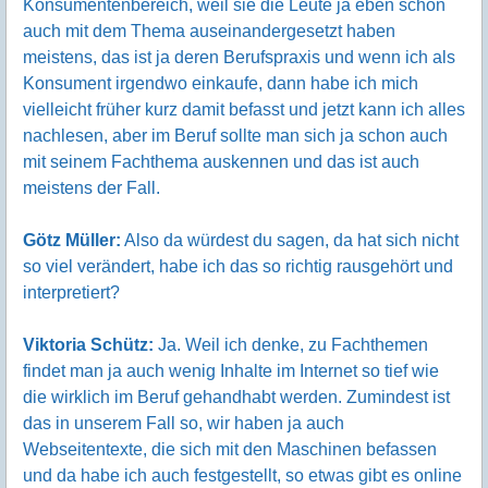
Konsumentenbereich, weil sie die Leute ja eben schon
auch mit dem Thema auseinandergesetzt haben
meistens, das ist ja deren Berufspraxis und wenn ich als
Konsument irgendwo einkaufe, dann habe ich mich
vielleicht früher kurz damit befasst und jetzt kann ich alles
nachlesen, aber im Beruf sollte man sich ja schon auch
mit seinem Fachthema auskennen und das ist auch
meistens der Fall.
Götz Müller:
Also da würdest du sagen, da hat sich nicht
so viel verändert, habe ich das so richtig rausgehört und
interpretiert?
Viktoria Schütz:
Ja. Weil ich denke, zu Fachthemen
findet man ja auch wenig Inhalte im Internet so tief wie
die wirklich im Beruf gehandhabt werden. Zumindest ist
das in unserem Fall so, wir haben ja auch
Webseitentexte, die sich mit den Maschinen befassen
und da habe ich auch festgestellt, so etwas gibt es online