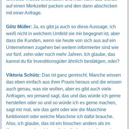
auf einen Merkzettel packen und den dann abschicken
mit einer Anfrage.
Götz Müller:
Ja, es gibt ja auch so diese Aussage, ich
weiß nicht in welchem Umfeld sie mir begegnet ist, aber
dass die Kunden, wenn sie heute von sich aus auf ein
Unternehmen zugehen bei weitem informierter sind wie
vor fünf, zehn oder noch mehr Jahren. Ich glaube, das
kannst du für Investitionsgüter ähnlich bestätigen, oder?
Viktoria Schütz:
Das ist ganz gemischt. Manche wissen
das eben einfach aus ihrer Praxis heraus und die wissen
auch genau, was sie wollen, aber es gibt auch viele
Anfragen, wo jemand sagt, das und das würde ich gerne
herstellen oder so und so würde ich es gerne machen,
sagt mir mal, wie das geht oder wie die Maschine
funktioniert oder welche Maschine ich dafür brauche.
Also, ich glaube, das ist ein bisschen anders als im