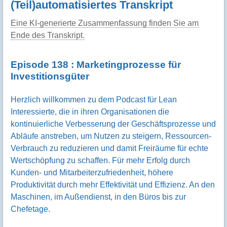
(Teil)automatisiertes Transkript
Eine KI-generierte Zusammenfassung finden Sie am
Ende des Transkript.
Episode 138 : Marketingprozesse für
Investitionsgüter
Herzlich willkommen zu dem Podcast für Lean
Interessierte, die in ihren Organisationen die
kontinuierliche Verbesserung der Geschäftsprozesse und
Abläufe anstreben, um Nutzen zu steigern, Ressourcen-
Verbrauch zu reduzieren und damit Freiräume für echte
Wertschöpfung zu schaffen. Für mehr Erfolg durch
Kunden- und Mitarbeiterzufriedenheit, höhere
Produktivität durch mehr Effektivität und Effizienz. An den
Maschinen, im Außendienst, in den Büros bis zur
Chefetage.