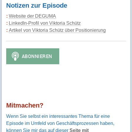
Notizen zur Episode
Website der DEGUMA
LinkedIn-Profil von Viktoria Schütz
Artikel von Viktoria Schütz über Positionierung
Mitmachen?
Wenn Sie selbst ein interessantes Thema für eine
Episode im Umfeld von Geschäftsprozessen haben,
können Sie mir das auf dieser
Seite mit