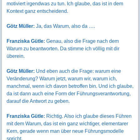
motiviert irgendwas zu tun. Ich glaube, das ist in dem
Kontext ganz entscheidend.
Götz Müller:
Ja, das Warum, also da ….
Franziska Gütle:
Genau, also die Frage nach dem
Warum zu beantworten. Da stimme ich völlig mit dir
überein.
Götz Müller:
Und eben auch die Frage: warum eine
Veränderung? Warum jetzt, warum wir, warum ich,
manchmal, wenn ich davon betroffen bin. Und ich glaube,
da ist dann auch eine Form der Führungsverantwortung,
darauf die Antwort zu geben.
Franziska Gütle:
Richtig. Also ich glaube dieses Führen
mit dem Warum, das ist ein ganz wichtiger, elementarer
Kern, gerade wenn man über neue Führungsmodelle
spricht.