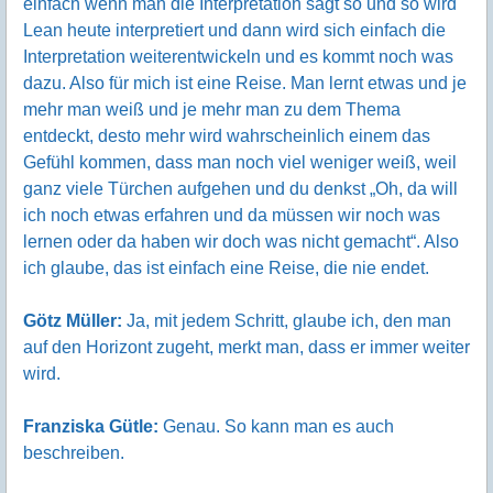
einfach wenn man die Interpretation sagt so und so wird
Lean heute interpretiert und dann wird sich einfach die
Interpretation weiterentwickeln und es kommt noch was
dazu. Also für mich ist eine Reise. Man lernt etwas und je
mehr man weiß und je mehr man zu dem Thema
entdeckt, desto mehr wird wahrscheinlich einem das
Gefühl kommen, dass man noch viel weniger weiß, weil
ganz viele Türchen aufgehen und du denkst „Oh, da will
ich noch etwas erfahren und da müssen wir noch was
lernen oder da haben wir doch was nicht gemacht“. Also
ich glaube, das ist einfach eine Reise, die nie endet.
Götz Müller:
Ja, mit jedem Schritt, glaube ich, den man
auf den Horizont zugeht, merkt man, dass er immer weiter
wird.
Franziska Gütle:
Genau. So kann man es auch
beschreiben.