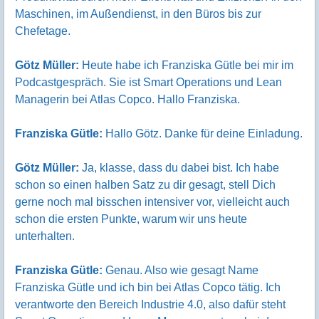
Maschinen, im Außendienst, in den Büros bis zur
Chefetage.
Götz Müller:
Heute habe ich Franziska Gütle bei mir im
Podcastgespräch. Sie ist Smart Operations und Lean
Managerin bei Atlas Copco. Hallo Franziska.
Franziska Gütle:
Hallo Götz. Danke für deine Einladung.
Götz Müller:
Ja, klasse, dass du dabei bist. Ich habe
schon so einen halben Satz zu dir gesagt, stell Dich
gerne noch mal bisschen intensiver vor, vielleicht auch
schon die ersten Punkte, warum wir uns heute
unterhalten.
Franziska Gütle:
Genau. Also wie gesagt Name
Franziska Gütle und ich bin bei Atlas Copco tätig. Ich
verantworte den Bereich Industrie 4.0, also dafür steht