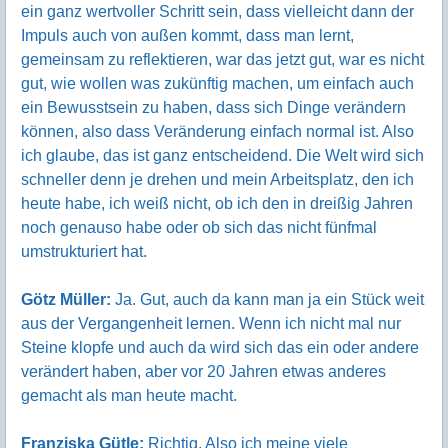
ein ganz wertvoller Schritt sein, dass vielleicht dann der
Impuls auch von außen kommt, dass man lernt,
gemeinsam zu reflektieren, war das jetzt gut, war es nicht
gut, wie wollen was zukünftig machen, um einfach auch
ein Bewusstsein zu haben, dass sich Dinge verändern
können, also dass Veränderung einfach normal ist. Also
ich glaube, das ist ganz entscheidend. Die Welt wird sich
schneller denn je drehen und mein Arbeitsplatz, den ich
heute habe, ich weiß nicht, ob ich den in dreißig Jahren
noch genauso habe oder ob sich das nicht fünfmal
umstrukturiert hat.
Götz Müller:
Ja. Gut, auch da kann man ja ein Stück weit
aus der Vergangenheit lernen. Wenn ich nicht mal nur
Steine klopfe und auch da wird sich das ein oder andere
verändert haben, aber vor 20 Jahren etwas anderes
gemacht als man heute macht.
Franziska Gütle:
Richtig. Also ich meine viele