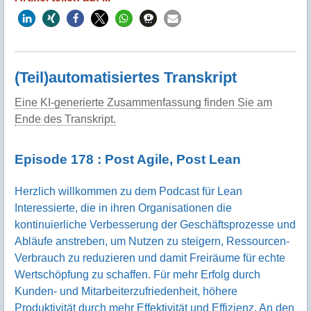
(Teil)automatisiertes Transkript
Eine KI-generierte Zusammenfassung finden Sie am
Ende des Transkript.
Episode 178 : Post Agile, Post Lean
Herzlich willkommen zu dem Podcast für Lean
Interessierte, die in ihren Organisationen die
kontinuierliche Verbesserung der Geschäftsprozesse und
Abläufe anstreben, um Nutzen zu steigern, Ressourcen-
Verbrauch zu reduzieren und damit Freiräume für echte
Wertschöpfung zu schaffen. Für mehr Erfolg durch
Kunden- und Mitarbeiterzufriedenheit, höhere
Produktivität durch mehr Effektivität und Effizienz. An den