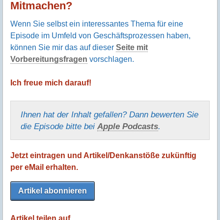
Mitmachen?
Wenn Sie selbst ein interessantes Thema für eine
Episode im Umfeld von Geschäftsprozessen haben,
können Sie mir das auf dieser
Seite mit
Vorbereitungsfragen
vorschlagen.
Ich freue mich darauf!
Ihnen hat der Inhalt gefallen? Dann bewerten Sie
die Episode bitte bei
Apple Podcasts
.
Jetzt eintragen und Artikel/Denkanstöße zukünftig
per eMail erhalten.
Artikel abonnieren
Artikel teilen auf ...