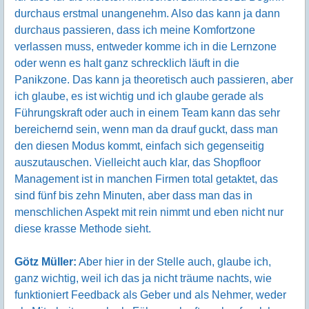
durchaus erstmal unangenehm. Also das kann ja dann
durchaus passieren, dass ich meine Komfortzone
verlassen muss, entweder komme ich in die Lernzone
oder wenn es halt ganz schrecklich läuft in die
Panikzone. Das kann ja theoretisch auch passieren, aber
ich glaube, es ist wichtig und ich glaube gerade als
Führungskraft oder auch in einem Team kann das sehr
bereichernd sein, wenn man da drauf guckt, dass man
den diesen Modus kommt, einfach sich gegenseitig
auszutauschen. Vielleicht auch klar, das Shopfloor
Management ist in manchen Firmen total getaktet, das
sind fünf bis zehn Minuten, aber dass man das in
menschlichen Aspekt mit rein nimmt und eben nicht nur
diese krasse Methode sieht.
Götz Müller:
Aber hier in der Stelle auch, glaube ich,
ganz wichtig, weil ich das ja nicht träume nachts, wie
funktioniert Feedback als Geber und als Nehmer, weder