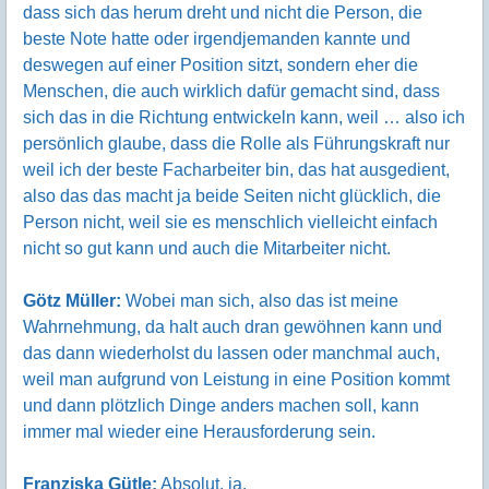
dass sich das herum dreht und nicht die Person, die
beste Note hatte oder irgendjemanden kannte und
deswegen auf einer Position sitzt, sondern eher die
Menschen, die auch wirklich dafür gemacht sind, dass
sich das in die Richtung entwickeln kann, weil … also ich
persönlich glaube, dass die Rolle als Führungskraft nur
weil ich der beste Facharbeiter bin, das hat ausgedient,
also das das macht ja beide Seiten nicht glücklich, die
Person nicht, weil sie es menschlich vielleicht einfach
nicht so gut kann und auch die Mitarbeiter nicht.
Götz Müller:
Wobei man sich, also das ist meine
Wahrnehmung, da halt auch dran gewöhnen kann und
das dann wiederholst du lassen oder manchmal auch,
weil man aufgrund von Leistung in eine Position kommt
und dann plötzlich Dinge anders machen soll, kann
immer mal wieder eine Herausforderung sein.
Franziska Gütle:
Absolut, ja.