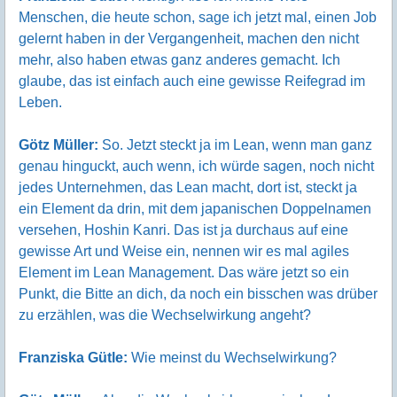
Menschen, die heute schon, sage ich jetzt mal, einen Job
gelernt haben in der Vergangenheit, machen den nicht
mehr, also haben etwas ganz anderes gemacht. Ich
glaube, das ist einfach auch eine gewisse Reifegrad im
Leben.
Götz Müller:
So. Jetzt steckt ja im Lean, wenn man ganz
genau hinguckt, auch wenn, ich würde sagen, noch nicht
jedes Unternehmen, das Lean macht, dort ist, steckt ja
ein Element da drin, mit dem japanischen Doppelnamen
versehen, Hoshin Kanri. Das ist ja durchaus auf eine
gewisse Art und Weise ein, nennen wir es mal agiles
Element im Lean Management. Das wäre jetzt so ein
Punkt, die Bitte an dich, da noch ein bisschen was drüber
zu erzählen, was die Wechselwirkung angeht?
Franziska Gütle:
Wie meinst du Wechselwirkung?