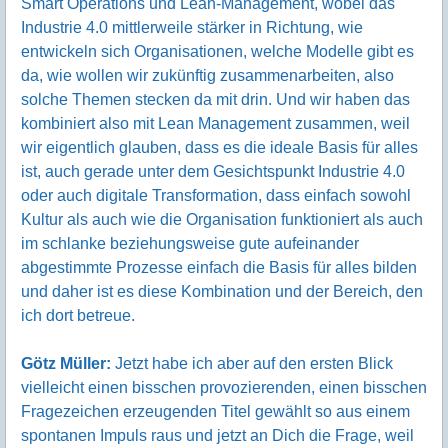
Smart Operations und Lean-Management, wobei das
Industrie 4.0 mittlerweile stärker in Richtung, wie
entwickeln sich Organisationen, welche Modelle gibt es
da, wie wollen wir zukünftig zusammenarbeiten, also
solche Themen stecken da mit drin. Und wir haben das
kombiniert also mit Lean Management zusammen, weil
wir eigentlich glauben, dass es die ideale Basis für alles
ist, auch gerade unter dem Gesichtspunkt Industrie 4.0
oder auch digitale Transformation, dass einfach sowohl
Kultur als auch wie die Organisation funktioniert als auch
im schlanke beziehungsweise gute aufeinander
abgestimmte Prozesse einfach die Basis für alles bilden
und daher ist es diese Kombination und der Bereich, den
ich dort betreue.
Götz Müller:
Jetzt habe ich aber auf den ersten Blick
vielleicht einen bisschen provozierenden, einen bisschen
Fragezeichen erzeugenden Titel gewählt so aus einem
spontanen Impuls raus und jetzt an Dich die Frage, weil