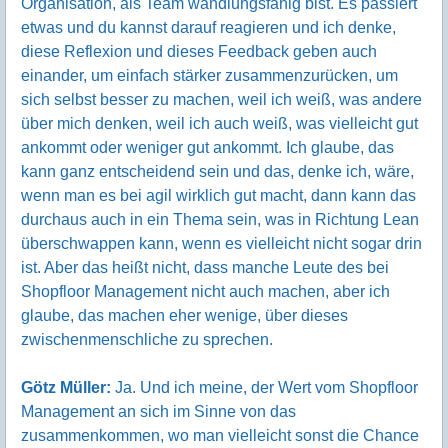
Organisation, als Team wandlungsfähig bist. Es passiert
etwas und du kannst darauf reagieren und ich denke,
diese Reflexion und dieses Feedback geben auch
einander, um einfach stärker zusammenzurücken, um
sich selbst besser zu machen, weil ich weiß, was andere
über mich denken, weil ich auch weiß, was vielleicht gut
ankommt oder weniger gut ankommt. Ich glaube, das
kann ganz entscheidend sein und das, denke ich, wäre,
wenn man es bei agil wirklich gut macht, dann kann das
durchaus auch in ein Thema sein, was in Richtung Lean
überschwappen kann, wenn es vielleicht nicht sogar drin
ist. Aber das heißt nicht, dass manche Leute des bei
Shopfloor Management nicht auch machen, aber ich
glaube, das machen eher wenige, über dieses
zwischenmenschliche zu sprechen.
Götz Müller:
Ja. Und ich meine, der Wert vom Shopfloor
Management an sich im Sinne von das
zusammenkommen, wo man vielleicht sonst die Chance