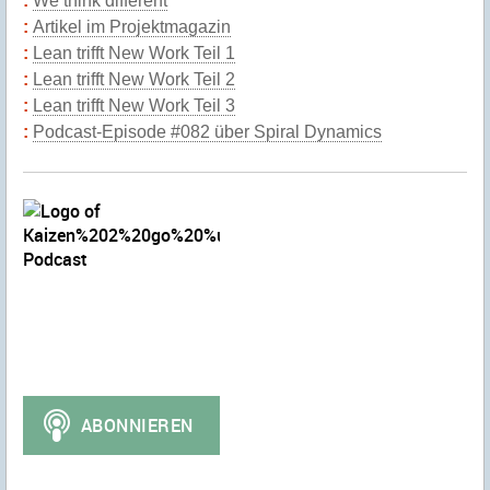
We think different
Artikel im Projektmagazin
Lean trifft New Work Teil 1
Lean trifft New Work Teil 2
Lean trifft New Work Teil 3
Podcast-Episode #082 über Spiral Dynamics