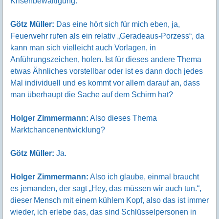
Krisenbewältigung.
Götz Müller:
Das eine hört sich für mich eben, ja,
Feuerwehr rufen als ein relativ „Geradeaus-Porzess“, da
kann man sich vielleicht auch Vorlagen, in
Anführungszeichen, holen. Ist für dieses andere Thema
etwas Ähnliches vorstellbar oder ist es dann doch jedes
Mal individuell und es kommt vor allem darauf an, dass
man überhaupt die Sache auf dem Schirm hat?
Holger Zimmermann:
Also dieses Thema
Marktchancenentwicklung?
Götz Müller:
Ja.
Holger Zimmermann:
Also ich glaube, einmal braucht
es jemanden, der sagt „Hey, das müssen wir auch tun.“,
dieser Mensch mit einem kühlem Kopf, also das ist immer
wieder, ich erlebe das, das sind Schlüsselpersonen in