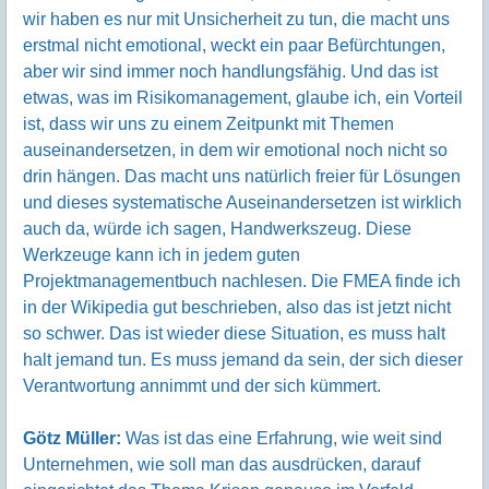
wir haben es nur mit Unsicherheit zu tun, die macht uns
erstmal nicht emotional, weckt ein paar Befürchtungen,
aber wir sind immer noch handlungsfähig. Und das ist
etwas, was im Risikomanagement, glaube ich, ein Vorteil
ist, dass wir uns zu einem Zeitpunkt mit Themen
auseinandersetzen, in dem wir emotional noch nicht so
drin hängen. Das macht uns natürlich freier für Lösungen
und dieses systematische Auseinandersetzen ist wirklich
auch da, würde ich sagen, Handwerkszeug. Diese
Werkzeuge kann ich in jedem guten
Projektmanagementbuch nachlesen. Die FMEA finde ich
in der Wikipedia gut beschrieben, also das ist jetzt nicht
so schwer. Das ist wieder diese Situation, es muss halt
halt jemand tun. Es muss jemand da sein, der sich dieser
Verantwortung annimmt und der sich kümmert.
Götz Müller:
Was ist das eine Erfahrung, wie weit sind
Unternehmen, wie soll man das ausdrücken, darauf