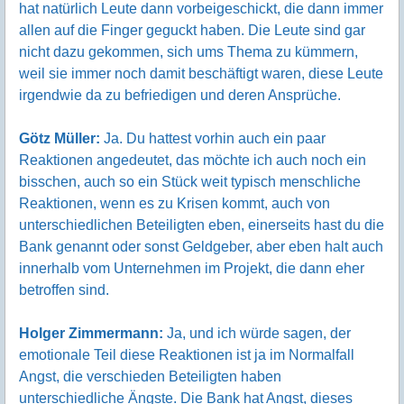
hat natürlich Leute dann vorbeigeschickt, die dann immer
allen auf die Finger geguckt haben. Die Leute sind gar
nicht dazu gekommen, sich ums Thema zu kümmern,
weil sie immer noch damit beschäftigt waren, diese Leute
irgendwie da zu befriedigen und deren Ansprüche.
Götz Müller:
Ja. Du hattest vorhin auch ein paar
Reaktionen angedeutet, das möchte ich auch noch ein
bisschen, auch so ein Stück weit typisch menschliche
Reaktionen, wenn es zu Krisen kommt, auch von
unterschiedlichen Beteiligten eben, einerseits hast du die
Bank genannt oder sonst Geldgeber, aber eben halt auch
innerhalb vom Unternehmen im Projekt, die dann eher
betroffen sind.
Holger Zimmermann:
Ja, und ich würde sagen, der
emotionale Teil diese Reaktionen ist ja im Normalfall
Angst, die verschieden Beteiligten haben
unterschiedliche Ängste. Die Bank hat Angst, dieses