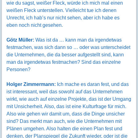
wie du sagst, weißer Fleck, würde ich mich mal einen
weißen Fleck unterstellen. Vielleicht tue ich denen
Unrecht, ich hab’s nur nicht sehen, aber ich habe es
eben noch nicht gesehen.
Götz Müller:
Was ist da … kann man da irgendetwas
festmachen, was sich dann so … oder was unterscheidet
die Unternehmen, die da besser aufgestellt sind, kann
man da irgendetwas festmachen? Sind das einzelne
Personen?
Holger Zimmermann:
Ich mache es daran fest, und das
ist interessant, weil das sowohl auf das Unternehmen
wirkt, wie auch auf einzelne Projekte, das ist der Umgang
mit Unsicherheit. Also, das ist eine Kulturfrage für mich.
Also wie gehen wir damit um, dass die Dinge unsicher
sind? Das merkt man auch, wie die Unternehmen mit
Plänen umgehen. Also halten die einen Plan fest und
denken, der Planspiegel die Zukunft wieder, oder ist die