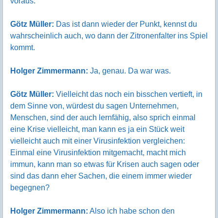
voraus.
Götz Müller:
Das ist dann wieder der Punkt, kennst du
wahrscheinlich auch, wo dann der Zitronenfalter ins Spiel
kommt.
Holger Zimmermann:
Ja, genau. Da war was.
Götz Müller:
Vielleicht das noch ein bisschen vertieft, in
dem Sinne von, würdest du sagen Unternehmen,
Menschen, sind der auch lernfähig, also sprich einmal
eine Krise vielleicht, man kann es ja ein Stück weit
vielleicht auch mit einer Virusinfektion vergleichen:
Einmal eine Virusinfektion mitgemacht, macht mich
immun, kann man so etwas für Krisen auch sagen oder
sind das dann eher Sachen, die einem immer wieder
begegnen?
Holger Zimmermann:
Also ich habe schon den