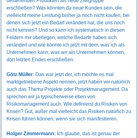
bestehenden Produkten als neue Zielgruppe
erschließen? Was könnten da neue Kunden sein, die
vielleicht meine Leistung bisher ja noch nicht kaufen, bei
denen sich jetzt ein Bedarf verändert hat, die uns noch
nicht kennen? Und so kann ich systematisch in diesen
Feldern mir überlegen, welche Bedarfe haben sich
verändert und wie könnte ich jetzt mit dem, was ich als
Unternehmen kann, was wir als Unternehmen können,
dort letzten Endes erschließen.
Götz Müller:
Das war jetzt der, ich möchte es mal
marktgetriebene Aspekt nennen, jetzt haben wir natürlich
auch das Thema Projekte oder Projektmanagement. Da
sprechen wir ja typischerweise eben von
Risikomanagement auch. Wie definierst du Risiken von
Krisen? Gut, außer mal vielleicht das Risiken natürlich zu
Krisen führen können, wenn sie sich manifestieren.
Holger Zimmermann:
Ich glaube, das ist genau der