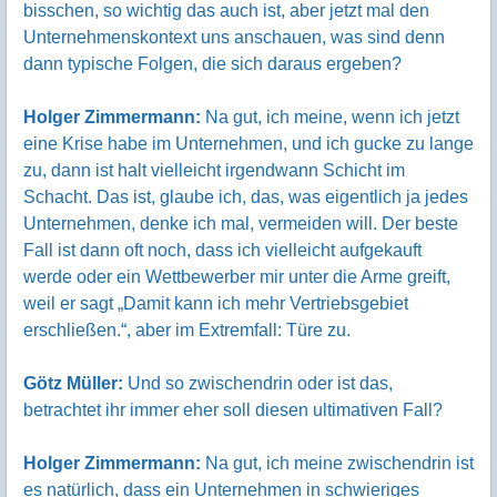
bisschen, so wichtig das auch ist, aber jetzt mal den
Unternehmenskontext uns anschauen, was sind denn
dann typische Folgen, die sich daraus ergeben?
Holger Zimmermann:
Na gut, ich meine, wenn ich jetzt
eine Krise habe im Unternehmen, und ich gucke zu lange
zu, dann ist halt vielleicht irgendwann Schicht im
Schacht. Das ist, glaube ich, das, was eigentlich ja jedes
Unternehmen, denke ich mal, vermeiden will. Der beste
Fall ist dann oft noch, dass ich vielleicht aufgekauft
werde oder ein Wettbewerber mir unter die Arme greift,
weil er sagt „Damit kann ich mehr Vertriebsgebiet
erschließen.“, aber im Extremfall: Türe zu.
Götz Müller:
Und so zwischendrin oder ist das,
betrachtet ihr immer eher soll diesen ultimativen Fall?
Holger Zimmermann:
Na gut, ich meine zwischendrin ist
es natürlich, dass ein Unternehmen in schwieriges