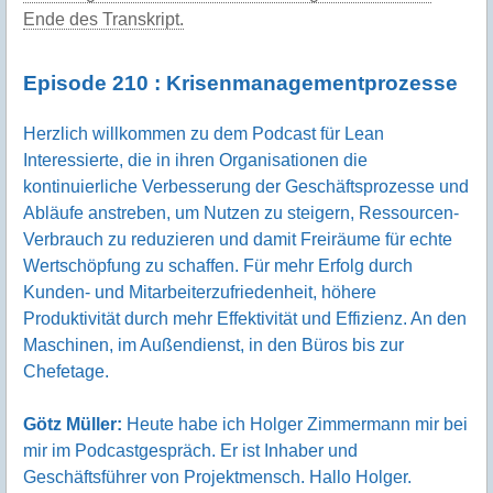
Ende des Transkript.
Episode 210 : Krisenmanagementprozesse
Herzlich willkommen zu dem Podcast für Lean
Interessierte, die in ihren Organisationen die
kontinuierliche Verbesserung der Geschäftsprozesse und
Abläufe anstreben, um Nutzen zu steigern, Ressourcen-
Verbrauch zu reduzieren und damit Freiräume für echte
Wertschöpfung zu schaffen. Für mehr Erfolg durch
Kunden- und Mitarbeiterzufriedenheit, höhere
Produktivität durch mehr Effektivität und Effizienz. An den
Maschinen, im Außendienst, in den Büros bis zur
Chefetage.
Götz Müller:
Heute habe ich Holger Zimmermann mir bei
mir im Podcastgespräch. Er ist Inhaber und
Geschäftsführer von Projektmensch. Hallo Holger.