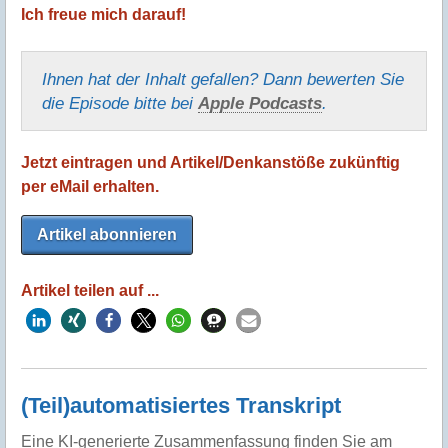
Ich freue mich darauf!
Ihnen hat der Inhalt gefallen? Dann bewerten Sie
die Episode bitte bei
Apple Podcasts
.
Jetzt eintragen und Artikel/Denkanstöße zukünftig
per eMail erhalten.
Artikel abonnieren
Artikel teilen auf ...
(Teil)automatisiertes Transkript
Eine KI-generierte Zusammenfassung finden Sie am