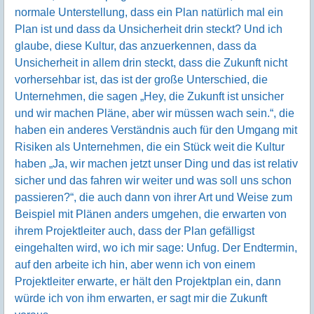
normale Unterstellung, dass ein Plan natürlich mal ein
Plan ist und dass da Unsicherheit drin steckt? Und ich
glaube, diese Kultur, das anzuerkennen, dass da
Unsicherheit in allem drin steckt, dass die Zukunft nicht
vorhersehbar ist, das ist der große Unterschied, die
Unternehmen, die sagen „Hey, die Zukunft ist unsicher
und wir machen Pläne, aber wir müssen wach sein.“, die
haben ein anderes Verständnis auch für den Umgang mit
Risiken als Unternehmen, die ein Stück weit die Kultur
haben „Ja, wir machen jetzt unser Ding und das ist relativ
sicher und das fahren wir weiter und was soll uns schon
passieren?“, die auch dann von ihrer Art und Weise zum
Beispiel mit Plänen anders umgehen, die erwarten von
ihrem Projektleiter auch, dass der Plan gefälligst
eingehalten wird, wo ich mir sage: Unfug. Der Endtermin,
auf den arbeite ich hin, aber wenn ich von einem
Projektleiter erwarte, er hält den Projektplan ein, dann
würde ich von ihm erwarten, er sagt mir die Zukunft