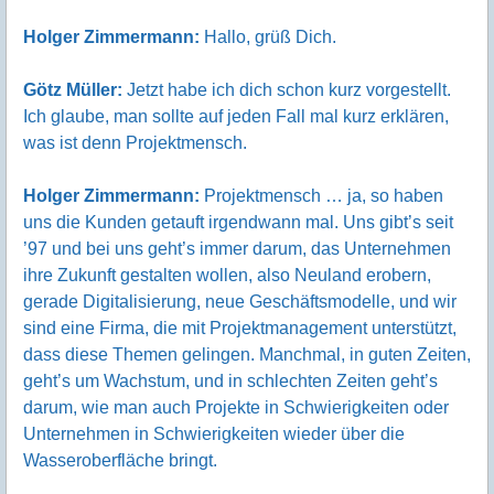
Holger Zimmermann:
Hallo, grüß Dich.
Götz Müller:
Jetzt habe ich dich schon kurz vorgestellt.
Ich glaube, man sollte auf jeden Fall mal kurz erklären,
was ist denn Projektmensch.
Holger Zimmermann:
Projektmensch … ja, so haben
uns die Kunden getauft irgendwann mal. Uns gibt’s seit
’97 und bei uns geht’s immer darum, das Unternehmen
ihre Zukunft gestalten wollen, also Neuland erobern,
gerade Digitalisierung, neue Geschäftsmodelle, und wir
sind eine Firma, die mit Projektmanagement unterstützt,
dass diese Themen gelingen. Manchmal, in guten Zeiten,
geht’s um Wachstum, und in schlechten Zeiten geht’s
darum, wie man auch Projekte in Schwierigkeiten oder
Unternehmen in Schwierigkeiten wieder über die
Wasseroberfläche bringt.