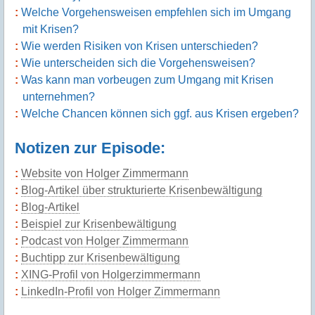
Welche Vorgehensweisen empfehlen sich im Umgang
mit Krisen?
Wie werden Risiken von Krisen unterschieden?
Wie unterscheiden sich die Vorgehensweisen?
Was kann man vorbeugen zum Umgang mit Krisen
unternehmen?
Welche Chancen können sich ggf. aus Krisen ergeben?
Notizen zur Episode:
Website von Holger Zimmermann
Blog-Artikel über strukturierte Krisenbewältigung
Blog-Artikel
Beispiel zur Krisenbewältigung
Podcast von Holger Zimmermann
Buchtipp zur Krisenbewältigung
XING-Profil von Holgerzimmermann
LinkedIn-Profil von Holger Zimmermann