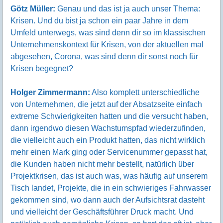
Götz Müller:
Genau und das ist ja auch unser Thema:
Krisen. Und du bist ja schon ein paar Jahre in dem
Umfeld unterwegs, was sind denn dir so im klassischen
Unternehmenskontext für Krisen, von der aktuellen mal
abgesehen, Corona, was sind denn dir sonst noch für
Krisen begegnet?
Holger Zimmermann:
Also komplett unterschiedliche
von Unternehmen, die jetzt auf der Absatzseite einfach
extreme Schwierigkeiten hatten und die versucht haben,
dann irgendwo diesen Wachstumspfad wiederzufinden,
die vielleicht auch ein Produkt hatten, das nicht wirklich
mehr einen Mark ging oder Servicenummer gepasst hat,
die Kunden haben nicht mehr bestellt, natürlich über
Projektkrisen, das ist auch was, was häufig auf unserem
Tisch landet, Projekte, die in ein schwieriges Fahrwasser
gekommen sind, wo dann auch der Aufsichtsrat dasteht
und vielleicht der Geschäftsführer Druck macht. Und