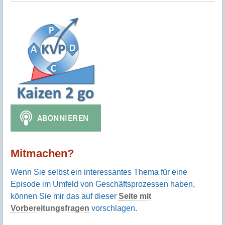
Mitmachen?
Wenn Sie selbst ein interessantes Thema für eine
Episode im Umfeld von Geschäftsprozessen haben,
können Sie mir das auf dieser
Seite mit
Vorbereitungsfragen
vorschlagen.