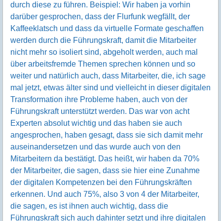
durch diese zu führen. Beispiel: Wir haben ja vorhin
darüber gesprochen, dass der Flurfunk wegfällt, der
Kaffeeklatsch und dass da virtuelle Formate geschaffen
werden durch die Führungskraft, damit die Mitarbeiter
nicht mehr so isoliert sind, abgeholt werden, auch mal
über arbeitsfremde Themen sprechen können und so
weiter und natürlich auch, dass Mitarbeiter, die, ich sage
mal jetzt, etwas älter sind und vielleicht in dieser digitalen
Transformation ihre Probleme haben, auch von der
Führungskraft unterstützt werden. Das war von acht
Experten absolut wichtig und das haben sie auch
angesprochen, haben gesagt, dass sie sich damit mehr
auseinandersetzen und das wurde auch von den
Mitarbeitern da bestätigt. Das heißt, wir haben da 70%
der Mitarbeiter, die sagen, dass sie hier eine Zunahme
der digitalen Kompetenzen bei den Führungskräften
erkennen. Und auch 75%, also 3 von 4 der Mitarbeiter,
die sagen, es ist ihnen auch wichtig, dass die
Führungskraft sich auch dahinter setzt und ihre digitalen