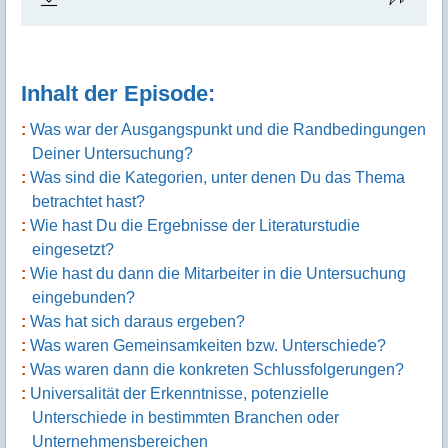
Inhalt der Episode:
Was war der Ausgangspunkt und die Randbedingungen
Deiner Untersuchung?
Was sind die Kategorien, unter denen Du das Thema
betrachtet hast?
Wie hast Du die Ergebnisse der Literaturstudie
eingesetzt?
Wie hast du dann die Mitarbeiter in die Untersuchung
eingebunden?
Was hat sich daraus ergeben?
Was waren Gemeinsamkeiten bzw. Unterschiede?
Was waren dann die konkreten Schlussfolgerungen?
Universalität der Erkenntnisse, potenzielle
Unterschiede in bestimmten Branchen oder
Unternehmensbereichen