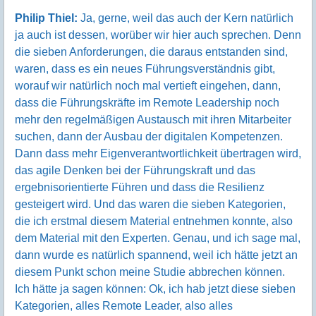
Philip Thiel:
Ja, gerne, weil das auch der Kern natürlich
ja auch ist dessen, worüber wir hier auch sprechen. Denn
die sieben Anforderungen, die daraus entstanden sind,
waren, dass es ein neues Führungsverständnis gibt,
worauf wir natürlich noch mal vertieft eingehen, dann,
dass die Führungskräfte im Remote Leadership noch
mehr den regelmäßigen Austausch mit ihren Mitarbeiter
suchen, dann der Ausbau der digitalen Kompetenzen.
Dann dass mehr Eigenverantwortlichkeit übertragen wird,
das agile Denken bei der Führungskraft und das
ergebnisorientierte Führen und dass die Resilienz
gesteigert wird. Und das waren die sieben Kategorien,
die ich erstmal diesem Material entnehmen konnte, also
dem Material mit den Experten. Genau, und ich sage mal,
dann wurde es natürlich spannend, weil ich hätte jetzt an
diesem Punkt schon meine Studie abbrechen können.
Ich hätte ja sagen können: Ok, ich hab jetzt diese sieben
Kategorien, alles Remote Leader, also alles