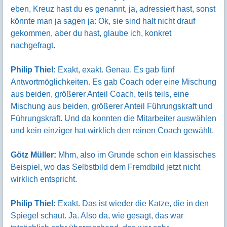
eben, Kreuz hast du es genannt, ja, adressiert hast, sonst
könnte man ja sagen ja: Ok, sie sind halt nicht drauf
gekommen, aber du hast, glaube ich, konkret
nachgefragt.
Philip Thiel:
Exakt, exakt. Genau. Es gab fünf
Antwortmöglichkeiten. Es gab Coach oder eine Mischung
aus beiden, größerer Anteil Coach, teils teils, eine
Mischung aus beiden, größerer Anteil Führungskraft und
Führungskraft. Und da konnten die Mitarbeiter auswählen
und kein einziger hat wirklich den reinen Coach gewählt.
Götz Müller:
Mhm, also im Grunde schon ein klassisches
Beispiel, wo das Selbstbild dem Fremdbild jetzt nicht
wirklich entspricht.
Philip Thiel:
Exakt. Das ist wieder die Katze, die in den
Spiegel schaut. Ja. Also da, wie gesagt, das war