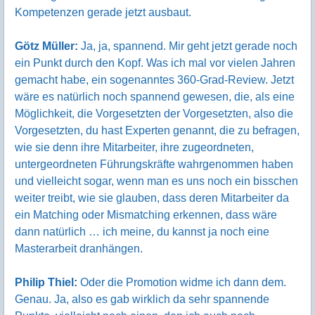
Kompetenzen gerade jetzt ausbaut.
Götz Müller:
Ja, ja, spannend. Mir geht jetzt gerade noch
ein Punkt durch den Kopf. Was ich mal vor vielen Jahren
gemacht habe, ein sogenanntes 360-Grad-Review. Jetzt
wäre es natürlich noch spannend gewesen, die, als eine
Möglichkeit, die Vorgesetzten der Vorgesetzten, also die
Vorgesetzten, du hast Experten genannt, die zu befragen,
wie sie denn ihre Mitarbeiter, ihre zugeordneten,
untergeordneten Führungskräfte wahrgenommen haben
und vielleicht sogar, wenn man es uns noch ein bisschen
weiter treibt, wie sie glauben, dass deren Mitarbeiter da
ein Matching oder Mismatching erkennen, dass wäre
dann natürlich … ich meine, du kannst ja noch eine
Masterarbeit dranhängen.
Philip Thiel:
Oder die Promotion widme ich dann dem.
Genau. Ja, also es gab wirklich da sehr spannende