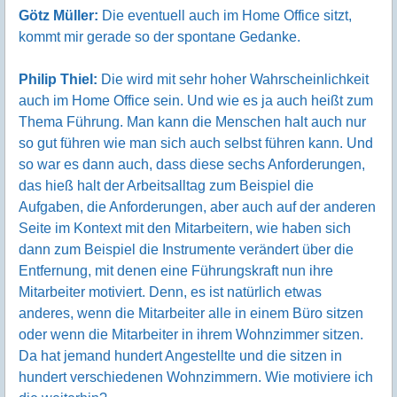
Götz Müller:
Die eventuell auch im Home Office sitzt,
kommt mir gerade so der spontane Gedanke.
Philip Thiel:
Die wird mit sehr hoher Wahrscheinlichkeit
auch im Home Office sein. Und wie es ja auch heißt zum
Thema Führung. Man kann die Menschen halt auch nur
so gut führen wie man sich auch selbst führen kann. Und
so war es dann auch, dass diese sechs Anforderungen,
das hieß halt der Arbeitsalltag zum Beispiel die
Aufgaben, die Anforderungen, aber auch auf der anderen
Seite im Kontext mit den Mitarbeitern, wie haben sich
dann zum Beispiel die Instrumente verändert über die
Entfernung, mit denen eine Führungskraft nun ihre
Mitarbeiter motiviert. Denn, es ist natürlich etwas
anderes, wenn die Mitarbeiter alle in einem Büro sitzen
oder wenn die Mitarbeiter in ihrem Wohnzimmer sitzen.
Da hat jemand hundert Angestellte und die sitzen in
hundert verschiedenen Wohnzimmern. Wie motiviere ich