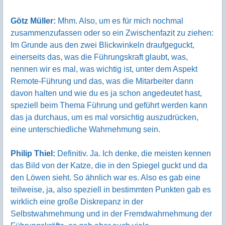
Götz Müller:
Mhm. Also, um es für mich nochmal
zusammenzufassen oder so ein Zwischenfazit zu ziehen:
Im Grunde aus den zwei Blickwinkeln draufgeguckt,
einerseits das, was die Führungskraft glaubt, was,
nennen wir es mal, was wichtig ist, unter dem Aspekt
Remote-Führung und das, was die Mitarbeiter dann
davon halten und wie du es ja schon angedeutet hast,
speziell beim Thema Führung und geführt werden kann
das ja durchaus, um es mal vorsichtig auszudrücken,
eine unterschiedliche Wahrnehmung sein.
Philip Thiel:
Definitiv. Ja. Ich denke, die meisten kennen
das Bild von der Katze, die in den Spiegel guckt und da
den Löwen sieht. So ähnlich war es. Also es gab eine
teilweise, ja, also speziell in bestimmten Punkten gab es
wirklich eine große Diskrepanz in der
Selbstwahrnehmung und in der Fremdwahrnehmung der