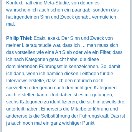
Kontext, halt eine Meta-Studie, von denen es
wahrscheinlich auch schon ein paar gab, sondern das
hat irgendeinen Sinn und Zweck gehabt, vermute ich
mal.
Philip Thiel:
Exakt, exakt. Der Sinn und Zweck von
meiner Literaturstudie war, dass ich … man muss sich
das vorstellen wie eine Art Sieb oder wie ein Filter, dass
ich nach Kategorien gesucht habe, die diese
dominierenden Führungsstile kennzeichnen. So, damit
ich dann, wenn ich nämlich diesen Leitfaden für die
Interviews erstelle, dass ich den natürlich nach
speziellen oder genau nach den richtigen Kategorien
auch erstellen kann. Und dabei ist es mir gelungen,
sechs Kategorien zu identifizieren, die sich in jeweils drei
unterteilt haben. Einerseits die Mitarbeiterführung und
andererseits die Selbstführung der Führungskraft. Das ist
ja auch noch mal ein ganz wichtiger Punkt.