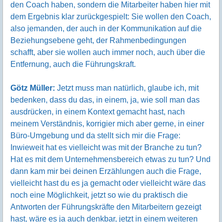
den Coach haben, sondern die Mitarbeiter haben hier mit
dem Ergebnis klar zurückgespielt: Sie wollen den Coach,
also jemanden, der auch in der Kommunikation auf die
Beziehungsebene geht, der Rahmenbedingungen
schafft, aber sie wollen auch immer noch, auch über die
Entfernung, auch die Führungskraft.
Götz Müller:
Jetzt muss man natürlich, glaube ich, mit
bedenken, dass du das, in einem, ja, wie soll man das
ausdrücken, in einem Kontext gemacht hast, nach
meinem Verständnis, korrigier mich aber gerne, in einer
Büro-Umgebung und da stellt sich mir die Frage:
Inwieweit hat es vielleicht was mit der Branche zu tun?
Hat es mit dem Unternehmensbereich etwas zu tun? Und
dann kam mir bei deinen Erzählungen auch die Frage,
vielleicht hast du es ja gemacht oder vielleicht wäre das
noch eine Möglichkeit, jetzt so wie du praktisch die
Antworten der Führungskräfte den Mitarbeitern gezeigt
hast, wäre es ja auch denkbar, jetzt in einem weiteren