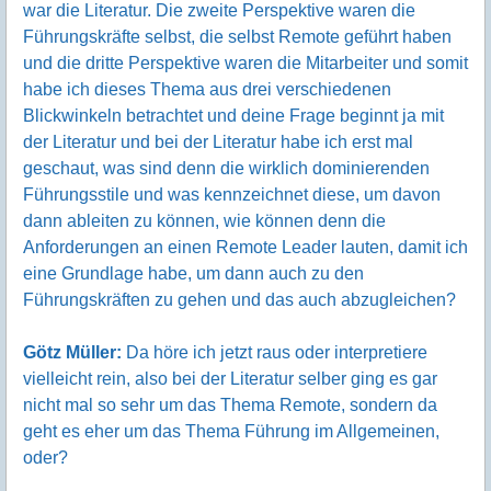
war die Literatur. Die zweite Perspektive waren die
Führungskräfte selbst, die selbst Remote geführt haben
und die dritte Perspektive waren die Mitarbeiter und somit
habe ich dieses Thema aus drei verschiedenen
Blickwinkeln betrachtet und deine Frage beginnt ja mit
der Literatur und bei der Literatur habe ich erst mal
geschaut, was sind denn die wirklich dominierenden
Führungsstile und was kennzeichnet diese, um davon
dann ableiten zu können, wie können denn die
Anforderungen an einen Remote Leader lauten, damit ich
eine Grundlage habe, um dann auch zu den
Führungskräften zu gehen und das auch abzugleichen?
Götz Müller:
Da höre ich jetzt raus oder interpretiere
vielleicht rein, also bei der Literatur selber ging es gar
nicht mal so sehr um das Thema Remote, sondern da
geht es eher um das Thema Führung im Allgemeinen,
oder?