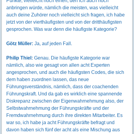
Punkte, vielleicht noch einen, den ich auch noch
anbringen würde, nämlich die meisten, was vielleicht
auch deine Zuhörer noch vielleicht sich fragen, ich habe
jetzt von der vierthäufigsten und von der dritthäufigsten
gesprochen. Was war denn die häufigste Kategorie?
Götz Müller:
Ja, auf jeden Fall.
Philip Thiel:
Genau. Die häufigste Kategorie war
nämlich, also wie gesagt von allen acht Experten
angesprochen, und auch die häufigsten Codes, die sich
dem haben zuordnen lassen, das neue
Führungsverständnis, nämlich, dass der coachenden
Führungskraft. Und da gab es wirklich eine spannende
Diskrepanz zwischen der Eigenwahrnehmung also, der
Selbstwahrnehmung der Führungskräfte und der
Fremdwahrnehmung durch ihre direkten Mitarbeiter. Es
war so, ich habe ja acht Führungskräfte befragt und
davon haben sich fünf der acht als eine Mischung aus