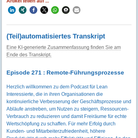
Artikel teilen auf ...
(Teil)automatisiertes Transkript
Eine KI-generierte Zusammenfassung finden Sie am
Ende des Transkript.
Episode 271 : Remote-Führungsprozesse
Herzlich willkommen zu dem Podcast für Lean
Interessierte, die in ihren Organisationen die
kontinuierliche Verbesserung der Geschäftsprozesse und
Abläufe anstreben, um Nutzen zu steigern, Ressourcen-
Verbrauch zu reduzieren und damit Freiräume für echte
Wertschöpfung zu schaffen. Für mehr Erfolg durch
Kunden- und Mitarbeiterzufriedenheit, höhere