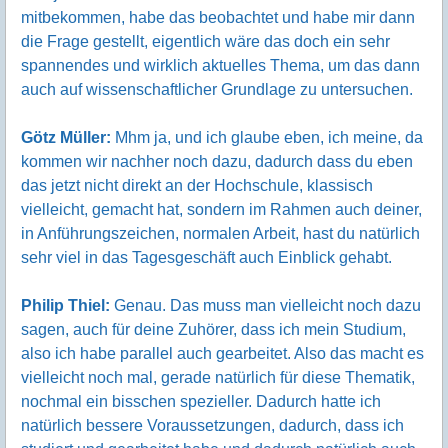
mitbekommen, habe das beobachtet und habe mir dann
die Frage gestellt, eigentlich wäre das doch ein sehr
spannendes und wirklich aktuelles Thema, um das dann
auch auf wissenschaftlicher Grundlage zu untersuchen.
Götz Müller:
Mhm ja, und ich glaube eben, ich meine, da
kommen wir nachher noch dazu, dadurch dass du eben
das jetzt nicht direkt an der Hochschule, klassisch
vielleicht, gemacht hat, sondern im Rahmen auch deiner,
in Anführungszeichen, normalen Arbeit, hast du natürlich
sehr viel in das Tagesgeschäft auch Einblick gehabt.
Philip Thiel:
Genau. Das muss man vielleicht noch dazu
sagen, auch für deine Zuhörer, dass ich mein Studium,
also ich habe parallel auch gearbeitet. Also das macht es
vielleicht noch mal, gerade natürlich für diese Thematik,
nochmal ein bisschen spezieller. Dadurch hatte ich
natürlich bessere Voraussetzungen, dadurch, dass ich