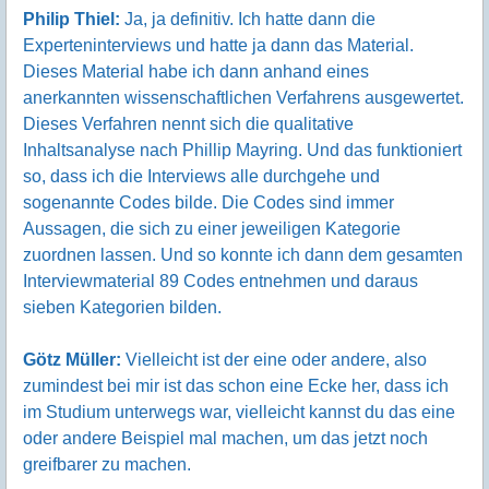
Philip Thiel:
Ja, ja definitiv. Ich hatte dann die
Experteninterviews und hatte ja dann das Material.
Dieses Material habe ich dann anhand eines
anerkannten wissenschaftlichen Verfahrens ausgewertet.
Dieses Verfahren nennt sich die qualitative
Inhaltsanalyse nach Phillip Mayring. Und das funktioniert
so, dass ich die Interviews alle durchgehe und
sogenannte Codes bilde. Die Codes sind immer
Aussagen, die sich zu einer jeweiligen Kategorie
zuordnen lassen. Und so konnte ich dann dem gesamten
Interviewmaterial 89 Codes entnehmen und daraus
sieben Kategorien bilden.
Götz Müller:
Vielleicht ist der eine oder andere, also
zumindest bei mir ist das schon eine Ecke her, dass ich
im Studium unterwegs war, vielleicht kannst du das eine
oder andere Beispiel mal machen, um das jetzt noch
greifbarer zu machen.