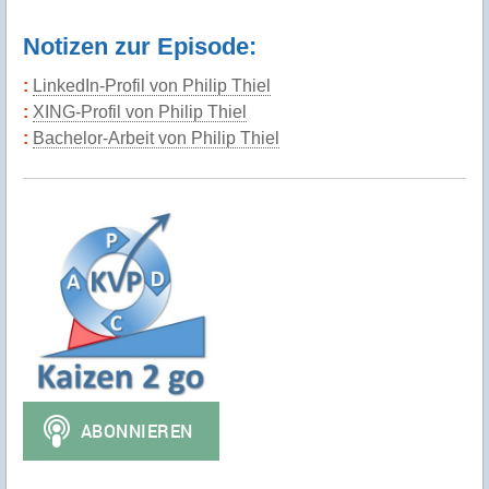
Notizen zur Episode:
LinkedIn-Profil von Philip Thiel
XING-Profil von Philip Thiel
Bachelor-Arbeit von Philip Thiel