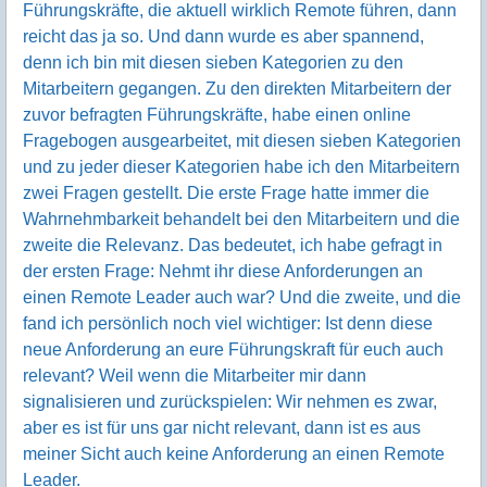
Führungskräfte, die aktuell wirklich Remote führen, dann
reicht das ja so. Und dann wurde es aber spannend,
denn ich bin mit diesen sieben Kategorien zu den
Mitarbeitern gegangen. Zu den direkten Mitarbeitern der
zuvor befragten Führungskräfte, habe einen online
Fragebogen ausgearbeitet, mit diesen sieben Kategorien
und zu jeder dieser Kategorien habe ich den Mitarbeitern
zwei Fragen gestellt. Die erste Frage hatte immer die
Wahrnehmbarkeit behandelt bei den Mitarbeitern und die
zweite die Relevanz. Das bedeutet, ich habe gefragt in
der ersten Frage: Nehmt ihr diese Anforderungen an
einen Remote Leader auch war? Und die zweite, und die
fand ich persönlich noch viel wichtiger: Ist denn diese
neue Anforderung an eure Führungskraft für euch auch
relevant? Weil wenn die Mitarbeiter mir dann
signalisieren und zurückspielen: Wir nehmen es zwar,
aber es ist für uns gar nicht relevant, dann ist es aus
meiner Sicht auch keine Anforderung an einen Remote
Leader.