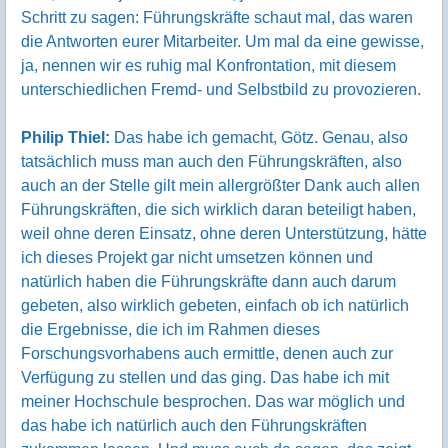
Schritt zu sagen: Führungskräfte schaut mal, das waren
die Antworten eurer Mitarbeiter. Um mal da eine gewisse,
ja, nennen wir es ruhig mal Konfrontation, mit diesem
unterschiedlichen Fremd- und Selbstbild zu provozieren.
Philip Thiel:
Das habe ich gemacht, Götz. Genau, also
tatsächlich muss man auch den Führungskräften, also
auch an der Stelle gilt mein allergrößter Dank auch allen
Führungskräften, die sich wirklich daran beteiligt haben,
weil ohne deren Einsatz, ohne deren Unterstützung, hätte
ich dieses Projekt gar nicht umsetzen können und
natürlich haben die Führungskräfte dann auch darum
gebeten, also wirklich gebeten, einfach ob ich natürlich
die Ergebnisse, die ich im Rahmen dieses
Forschungsvorhabens auch ermittle, denen auch zur
Verfügung zu stellen und das ging. Das habe ich mit
meiner Hochschule besprochen. Das war möglich und
das habe ich natürlich auch den Führungskräften