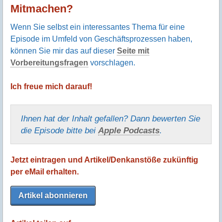
Mitmachen?
Wenn Sie selbst ein interessantes Thema für eine
Episode im Umfeld von Geschäftsprozessen haben,
können Sie mir das auf dieser
Seite mit
Vorbereitungsfragen
vorschlagen.
Ich freue mich darauf!
Ihnen hat der Inhalt gefallen? Dann bewerten Sie
die Episode bitte bei
Apple Podcasts
.
Jetzt eintragen und Artikel/Denkanstöße zukünftig
per eMail erhalten.
Artikel abonnieren