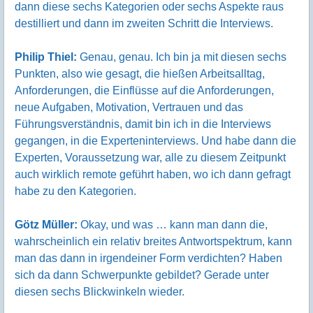
dann diese sechs Kategorien oder sechs Aspekte raus
destilliert und dann im zweiten Schritt die Interviews.
Philip Thiel:
Genau, genau. Ich bin ja mit diesen sechs
Punkten, also wie gesagt, die hießen Arbeitsalltag,
Anforderungen, die Einflüsse auf die Anforderungen,
neue Aufgaben, Motivation, Vertrauen und das
Führungsverständnis, damit bin ich in die Interviews
gegangen, in die Experteninterviews. Und habe dann die
Experten, Voraussetzung war, alle zu diesem Zeitpunkt
auch wirklich remote geführt haben, wo ich dann gefragt
habe zu den Kategorien.
Götz Müller:
Okay, und was … kann man dann die,
wahrscheinlich ein relativ breites Antwortspektrum, kann
man das dann in irgendeiner Form verdichten? Haben
sich da dann Schwerpunkte gebildet? Gerade unter
diesen sechs Blickwinkeln wieder.