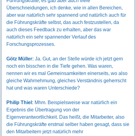
Führungskräfte, es gab aber auch viele
Überschneidungen, ich denke, wie in allen Bereichen,
aber war natürlich sehr spannend und natürlich auch für
die Führungskräfte selbst, das auch festzustellen, da
auch dieses Feedback zu erhalten, aber das war
natürlich ein sehr spannender Verlauf des
Forschungsprozesses.
Götz Müller:
Ja. Gut, an der Stelle würde ich jetzt gern
noch ein bisschen in die Tiefe gehen. Was waren,
nennen wir es mal Gemeinsamkeiten einerseits, wo also
gleiche Wahrnehmung, gleiches Verständnis geherrscht
hat und was waren Unterschiede?
Philip Thiel:
Mhm. Beispielsweise war natürlich ein
Ergebnis die Übertragung von der
Eigenverantwortlichkeit. Das heißt, die Mitarbeiter, also
die Führungskräfte erstmal selber haben gesagt, dass sie
den Mitarbeitern jetzt natürlich mehr