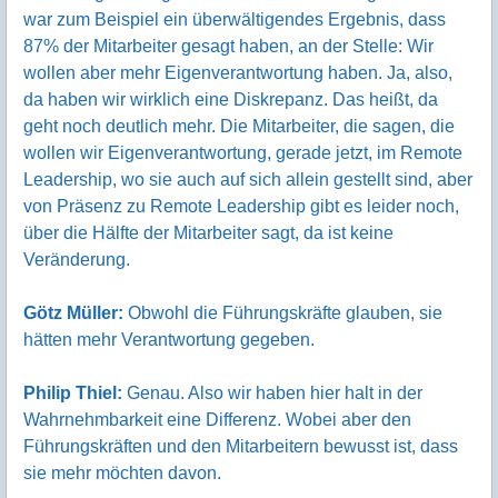
war zum Beispiel ein überwältigendes Ergebnis, dass
87% der Mitarbeiter gesagt haben, an der Stelle: Wir
wollen aber mehr Eigenverantwortung haben. Ja, also,
da haben wir wirklich eine Diskrepanz. Das heißt, da
geht noch deutlich mehr. Die Mitarbeiter, die sagen, die
wollen wir Eigenverantwortung, gerade jetzt, im Remote
Leadership, wo sie auch auf sich allein gestellt sind, aber
von Präsenz zu Remote Leadership gibt es leider noch,
über die Hälfte der Mitarbeiter sagt, da ist keine
Veränderung.
Götz Müller:
Obwohl die Führungskräfte glauben, sie
hätten mehr Verantwortung gegeben.
Philip Thiel:
Genau. Also wir haben hier halt in der
Wahrnehmbarkeit eine Differenz. Wobei aber den
Führungskräften und den Mitarbeitern bewusst ist, dass
sie mehr möchten davon.