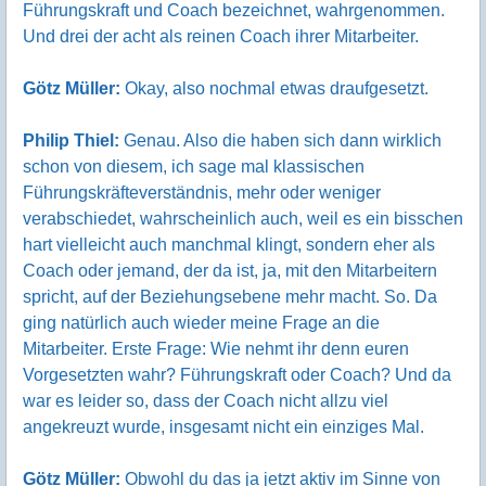
Führungskraft und Coach bezeichnet, wahrgenommen.
Und drei der acht als reinen Coach ihrer Mitarbeiter.
Götz Müller:
Okay, also nochmal etwas draufgesetzt.
Philip Thiel:
Genau. Also die haben sich dann wirklich
schon von diesem, ich sage mal klassischen
Führungskräfteverständnis, mehr oder weniger
verabschiedet, wahrscheinlich auch, weil es ein bisschen
hart vielleicht auch manchmal klingt, sondern eher als
Coach oder jemand, der da ist, ja, mit den Mitarbeitern
spricht, auf der Beziehungsebene mehr macht. So. Da
ging natürlich auch wieder meine Frage an die
Mitarbeiter. Erste Frage: Wie nehmt ihr denn euren
Vorgesetzten wahr? Führungskraft oder Coach? Und da
war es leider so, dass der Coach nicht allzu viel
angekreuzt wurde, insgesamt nicht ein einziges Mal.
Götz Müller:
Obwohl du das ja jetzt aktiv im Sinne von