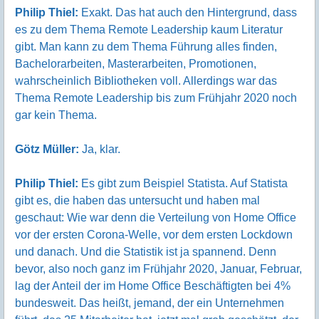
Philip Thiel:
Exakt. Das hat auch den Hintergrund, dass
es zu dem Thema Remote Leadership kaum Literatur
gibt. Man kann zu dem Thema Führung alles finden,
Bachelorarbeiten, Masterarbeiten, Promotionen,
wahrscheinlich Bibliotheken voll. Allerdings war das
Thema Remote Leadership bis zum Frühjahr 2020 noch
gar kein Thema.
Götz Müller:
Ja, klar.
Philip Thiel:
Es gibt zum Beispiel Statista. Auf Statista
gibt es, die haben das untersucht und haben mal
geschaut: Wie war denn die Verteilung von Home Office
vor der ersten Corona-Welle, vor dem ersten Lockdown
und danach. Und die Statistik ist ja spannend. Denn
bevor, also noch ganz im Frühjahr 2020, Januar, Februar,
lag der Anteil der im Home Office Beschäftigten bei 4%
bundesweit. Das heißt, jemand, der ein Unternehmen