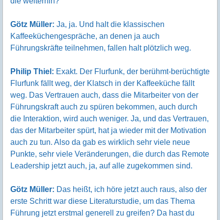
die weiterhin?
Götz Müller:
Ja, ja. Und halt die klassischen
Kaffeeküchengespräche, an denen ja auch
Führungskräfte teilnehmen, fallen halt plötzlich weg.
Philip Thiel:
Exakt. Der Flurfunk, der berühmt-berüchtigte
Flurfunk fällt weg, der Klatsch in der Kaffeeküche fällt
weg. Das Vertrauen auch, dass die Mitarbeiter von der
Führungskraft auch zu spüren bekommen, auch durch
die Interaktion, wird auch weniger. Ja, und das Vertrauen,
das der Mitarbeiter spürt, hat ja wieder mit der Motivation
auch zu tun. Also da gab es wirklich sehr viele neue
Punkte, sehr viele Veränderungen, die durch das Remote
Leadership jetzt auch, ja, auf alle zugekommen sind.
Götz Müller:
Das heißt, ich höre jetzt auch raus, also der
erste Schritt war diese Literaturstudie, um das Thema
Führung jetzt erstmal generell zu greifen? Da hast du