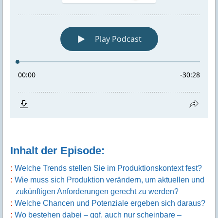
Inhalt der Episode:
Welche Trends stellen Sie im Produktionskontext fest?
Wie muss sich Produktion verändern, um aktuellen und
zukünftigen Anforderungen gerecht zu werden?
Welche Chancen und Potenziale ergeben sich daraus?
Wo bestehen dabei – ggf. auch nur scheinbare –