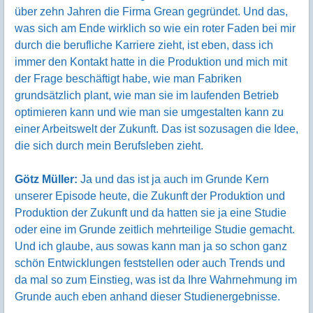
über zehn Jahren die Firma Grean gegründet. Und das,
was sich am Ende wirklich so wie ein roter Faden bei mir
durch die berufliche Karriere zieht, ist eben, dass ich
immer den Kontakt hatte in die Produktion und mich mit
der Frage beschäftigt habe, wie man Fabriken
grundsätzlich plant, wie man sie im laufenden Betrieb
optimieren kann und wie man sie umgestalten kann zu
einer Arbeitswelt der Zukunft. Das ist sozusagen die Idee,
die sich durch mein Berufsleben zieht.
Götz Müller:
Ja und das ist ja auch im Grunde Kern
unserer Episode heute, die Zukunft der Produktion und
Produktion der Zukunft und da hatten sie ja eine Studie
oder eine im Grunde zeitlich mehrteilige Studie gemacht.
Und ich glaube, aus sowas kann man ja so schon ganz
schön Entwicklungen feststellen oder auch Trends und
da mal so zum Einstieg, was ist da Ihre Wahrnehmung im
Grunde auch eben anhand dieser Studienergebnisse.