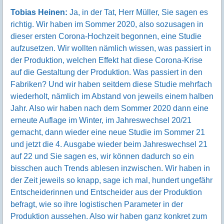
Tobias Heinen:
Ja, in der Tat, Herr Müller, Sie sagen es
richtig. Wir haben im Sommer 2020, also sozusagen in
dieser ersten Corona-Hochzeit begonnen, eine Studie
aufzusetzen. Wir wollten nämlich wissen, was passiert in
der Produktion, welchen Effekt hat diese Corona-Krise
auf die Gestaltung der Produktion. Was passiert in den
Fabriken? Und wir haben seitdem diese Studie mehrfach
wiederholt, nämlich im Abstand von jeweils einem halben
Jahr. Also wir haben nach dem Sommer 2020 dann eine
erneute Auflage im Winter, im Jahreswechsel 20/21
gemacht, dann wieder eine neue Studie im Sommer 21
und jetzt die 4. Ausgabe wieder beim Jahreswechsel 21
auf 22 und Sie sagen es, wir können dadurch so ein
bisschen auch Trends ablesen inzwischen. Wir haben in
der Zeit jeweils so knapp, sage ich mal, hundert ungefähr
Entscheiderinnen und Entscheider aus der Produktion
befragt, wie so ihre logistischen Parameter in der
Produktion aussehen. Also wir haben ganz konkret zum