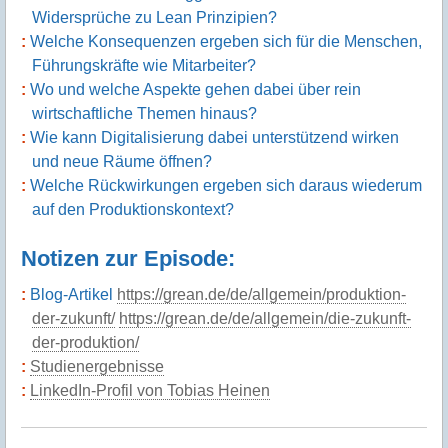
Widersprüche zu Lean Prinzipien?
Welche Konsequenzen ergeben sich für die Menschen,
Führungskräfte wie Mitarbeiter?
Wo und welche Aspekte gehen dabei über rein
wirtschaftliche Themen hinaus?
Wie kann Digitalisierung dabei unterstützend wirken
und neue Räume öffnen?
Welche Rückwirkungen ergeben sich daraus wiederum
auf den Produktionskontext?
Notizen zur Episode:
Blog-Artikel
https://grean.de/de/allgemein/produktion-
der-zukunft/
https://grean.de/de/allgemein/die-zukunft-
der-produktion/
Studienergebnisse
LinkedIn-Profil von Tobias Heinen