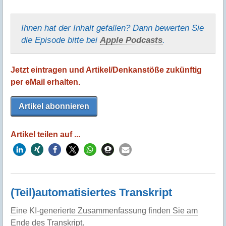
Ihnen hat der Inhalt gefallen? Dann bewerten Sie
die Episode bitte bei
Apple Podcasts
.
Jetzt eintragen und Artikel/Denkanstöße zukünftig
per eMail erhalten.
Artikel abonnieren
Artikel teilen auf ...
(Teil)automatisiertes Transkript
Eine KI-generierte Zusammenfassung finden Sie am
Ende des Transkript.