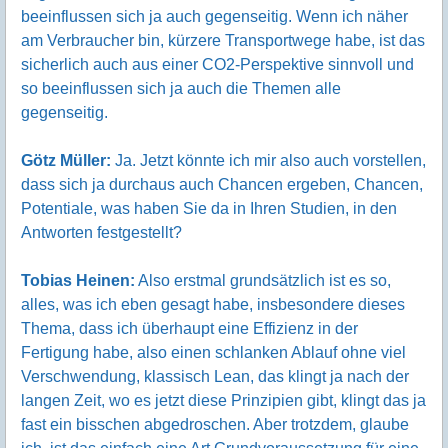
beeinflussen sich ja auch gegenseitig. Wenn ich näher
am Verbraucher bin, kürzere Transportwege habe, ist das
sicherlich auch aus einer CO2-Perspektive sinnvoll und
so beeinflussen sich ja auch die Themen alle
gegenseitig.
Götz Müller:
Ja. Jetzt könnte ich mir also auch vorstellen,
dass sich ja durchaus auch Chancen ergeben, Chancen,
Potentiale, was haben Sie da in Ihren Studien, in den
Antworten festgestellt?
Tobias Heinen:
Also erstmal grundsätzlich ist es so,
alles, was ich eben gesagt habe, insbesondere dieses
Thema, dass ich überhaupt eine Effizienz in der
Fertigung habe, also einen schlanken Ablauf ohne viel
Verschwendung, klassisch Lean, das klingt ja nach der
langen Zeit, wo es jetzt diese Prinzipien gibt, klingt das ja
fast ein bisschen abgedroschen. Aber trotzdem, glaube