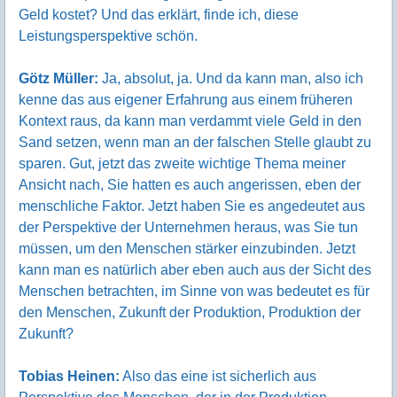
Geld kostet? Und das erklärt, finde ich, diese
Leistungsperspektive schön.
Götz Müller:
Ja, absolut, ja. Und da kann man, also ich
kenne das aus eigener Erfahrung aus einem früheren
Kontext raus, da kann man verdammt viele Geld in den
Sand setzen, wenn man an der falschen Stelle glaubt zu
sparen. Gut, jetzt das zweite wichtige Thema meiner
Ansicht nach, Sie hatten es auch angerissen, eben der
menschliche Faktor. Jetzt haben Sie es angedeutet aus
der Perspektive der Unternehmen heraus, was Sie tun
müssen, um den Menschen stärker einzubinden. Jetzt
kann man es natürlich aber eben auch aus der Sicht des
Menschen betrachten, im Sinne von was bedeutet es für
den Menschen, Zukunft der Produktion, Produktion der
Zukunft?
Tobias Heinen:
Also das eine ist sicherlich aus