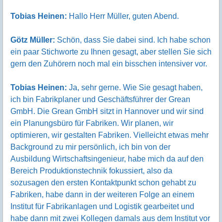
Tobias Heinen:
Hallo Herr Müller, guten Abend.
Götz Müller:
Schön, dass Sie dabei sind. Ich habe schon
ein paar Stichworte zu Ihnen gesagt, aber stellen Sie sich
gern den Zuhörern noch mal ein bisschen intensiver vor.
Tobias Heinen:
Ja, sehr gerne. Wie Sie gesagt haben,
ich bin Fabrikplaner und Geschäftsführer der Grean
GmbH. Die Grean GmbH sitzt in Hannover und wir sind
ein Planungsbüro für Fabriken. Wir planen, wir
optimieren, wir gestalten Fabriken. Vielleicht etwas mehr
Background zu mir persönlich, ich bin von der
Ausbildung Wirtschaftsingenieur, habe mich da auf den
Bereich Produktionstechnik fokussiert, also da
sozusagen den ersten Kontaktpunkt schon gehabt zu
Fabriken, habe dann in der weiteren Folge an einem
Institut für Fabrikanlagen und Logistik gearbeitet und
habe dann mit zwei Kollegen damals aus dem Institut vor