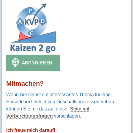
Mitmachen?
Wenn Sie selbst ein interessantes Thema für eine
Episode im Umfeld von Geschäftsprozessen haben,
können Sie mir das auf dieser
Seite mit
Vorbereitungsfragen
vorschlagen.
Ich freue mich darauf!