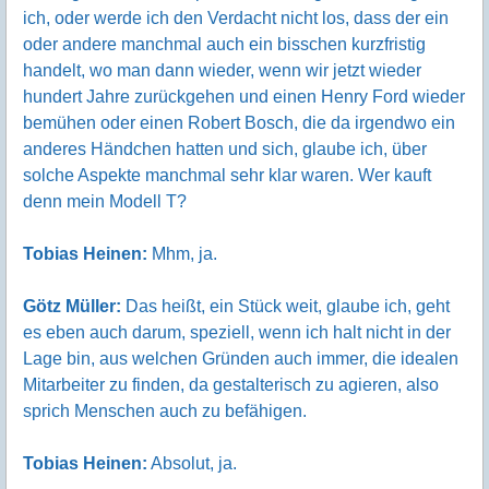
ich, oder werde ich den Verdacht nicht los, dass der ein
oder andere manchmal auch ein bisschen kurzfristig
handelt, wo man dann wieder, wenn wir jetzt wieder
hundert Jahre zurückgehen und einen Henry Ford wieder
bemühen oder einen Robert Bosch, die da irgendwo ein
anderes Händchen hatten und sich, glaube ich, über
solche Aspekte manchmal sehr klar waren. Wer kauft
denn mein Modell T?
Tobias Heinen:
Mhm, ja.
Götz Müller:
Das heißt, ein Stück weit, glaube ich, geht
es eben auch darum, speziell, wenn ich halt nicht in der
Lage bin, aus welchen Gründen auch immer, die idealen
Mitarbeiter zu finden, da gestalterisch zu agieren, also
sprich Menschen auch zu befähigen.
Tobias Heinen:
Absolut, ja.