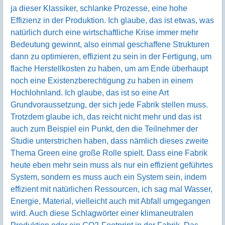
ja dieser Klassiker, schlanke Prozesse, eine hohe
Effizienz in der Produktion. Ich glaube, das ist etwas, was
natürlich durch eine wirtschaftliche Krise immer mehr
Bedeutung gewinnt, also einmal geschaffene Strukturen
dann zu optimieren, effizient zu sein in der Fertigung, um
flache Herstellkosten zu haben, um am Ende überhaupt
noch eine Existenzberechtigung zu haben in einem
Hochlohnland. Ich glaube, das ist so eine Art
Grundvoraussetzung, der sich jede Fabrik stellen muss.
Trotzdem glaube ich, das reicht nicht mehr und das ist
auch zum Beispiel ein Punkt, den die Teilnehmer der
Studie unterstrichen haben, dass nämlich dieses zweite
Thema Green eine große Rolle spielt. Dass eine Fabrik
heute eben mehr sein muss als nur ein effizient geführtes
System, sondern es muss auch ein System sein, indem
effizient mit natürlichen Ressourcen, ich sag mal Wasser,
Energie, Material, vielleicht auch mit Abfall umgegangen
wird. Auch diese Schlagwörter einer klimaneutralen