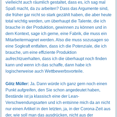
vielleicht auch räumlich gestaltet, dass es, ich sag mal
Spaß macht, da zu arbeiten? Dass das Argumente sind,
die früher gar nicht so stark gezählt haben, die aber heute
total wichtig werden, um überhaupt die Talente, die ich
brauche in der Produktion, gewinnen zu können und in
dem Kontext, sage ich gerne, eine Fabrik, die muss ein
Mitarbeitermagnet werden. Also die muss sozusagen so
eine Sogkraft entfalten, dass ich die Potenziale, die ich
brauche, um eine effiziente Produktion
aufrechtzuerhalten, dass ich die überhaupt noch finden
kann und wenn ich das schaffe, dann habe ich
logischerweise auch Wettbewerbsvorteile.
Götz Müller:
Ja. Dann würde ich ganz gern noch einen
Punkt aufgreifen, den Sie schon angedeutet haben,
Bestände ist ja klassisch eine der Lean-
Verschwendungsarten und ich entsinne mich da an nicht
nur einen Artikel in den letzten, ja, in der Corona-Zeit aus
der, wie soll man das ausdrücken, nicht aus der