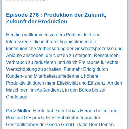
Episode 276 : Produktion der Zukunft,
Zukunft der Produktion
Herzlich willkommen zu dem Podcast für Lean
Interessierte, die in ihren Organisationen die
kontinuierliche Verbesserung der Geschäftsprozesse und
Abläufe anstreben, um Nutzen zu steigern, Ressourcen-
Verbrauch zu reduzieren und damit Freiräume für echte
Wertschöpfung zu schaffen. Für mehr Erfolg durch
Kunden- und Mitarbeiterzufriedenheit, höhere
Produktivität durch mehr Effektivität und Effizienz. An den
Maschinen, im Außendienst, in den Büros bis zur
Chefetage.
Götz Müller:
Heute habe ich Tobias Heinen bei mir im
Podcast Gespräch. Er ist Fabrikplaner und der
Geschäftsführer der Grean GmbH. Hallo Herr Heinen.