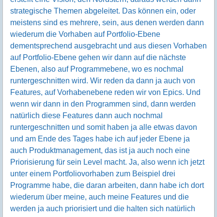
strategische Themen abgeleitet. Das können ein, oder
meistens sind es mehrere, sein, aus denen werden dann
wiederum die Vorhaben auf Portfolio-Ebene
dementsprechend ausgebracht und aus diesen Vorhaben
auf Portfolio-Ebene gehen wir dann auf die nächste
Ebenen, also auf Programmebene, wo es nochmal
runtergeschnitten wird. Wir reden da dann ja auch von
Features, auf Vorhabenebene reden wir von Epics. Und
wenn wir dann in den Programmen sind, dann werden
natürlich diese Features dann auch nochmal
runtergeschnitten und somit haben ja alle etwas davon
und am Ende des Tages habe ich auf jeder Ebene ja
auch Produktmanagement, das ist ja auch noch eine
Priorisierung für sein Level macht. Ja, also wenn ich jetzt
unter einem Portfoliovorhaben zum Beispiel drei
Programme habe, die daran arbeiten, dann habe ich dort
wiederum über meine, auch meine Features und die
werden ja auch priorisiert und die halten sich natürlich