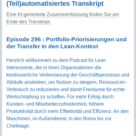
(Teil)automatisiertes Transkript
Eine KI-generierte Zusammenfassung finden Sie am
Ende des Transkript.
Episode 296 : Portfolio-Priorisierungen und
der Transfer in den Lean-Kontext
Herzlich willkommen zu dem Podcast für Lean
Interessierte, die in ihren Organisationen die
kontinuierliche Verbesserung der Geschäftsprozesse und
Abläufe anstreben, um Nutzen zu steigern, Ressourcen-
Verbrauch zu reduzieren und damit Freiräume für echte
Wertschöpfung zu schaffen. Für mehr Erfolg durch
Kunden- und Mitarbeiterzufriedenheit, höhere
Produktivität durch mehr Effektivität und Effizienz. An den
Maschinen, im Außendienst, in den Büros bis zur
Chefetage.