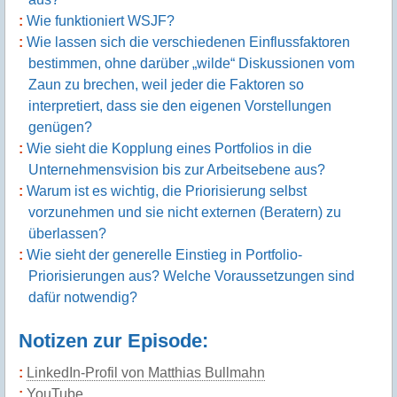
Wie funktioniert WSJF?
Wie lassen sich die verschiedenen Einflussfaktoren
bestimmen, ohne darüber „wilde“ Diskussionen vom
Zaun zu brechen, weil jeder die Faktoren so
interpretiert, dass sie den eigenen Vorstellungen
genügen?
Wie sieht die Kopplung eines Portfolios in die
Unternehmensvision bis zur Arbeitsebene aus?
Warum ist es wichtig, die Priorisierung selbst
vorzunehmen und sie nicht externen (Beratern) zu
überlassen?
Wie sieht der generelle Einstieg in Portfolio-
Priorisierungen aus? Welche Voraussetzungen sind
dafür notwendig?
Notizen zur Episode:
LinkedIn-Profil von Matthias Bullmahn
YouTube