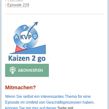
Episode 229
Mitmachen?
Wenn Sie selbst ein interessantes Thema für eine
Episode im Umfeld von Geschäftsprozessen haben,
können Sie mir das auf dieser
Seite mit