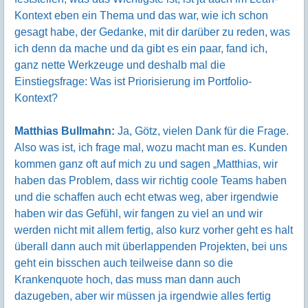
Kontext eben ein Thema und das war, wie ich schon
gesagt habe, der Gedanke, mit dir darüber zu reden, was
ich denn da mache und da gibt es ein paar, fand ich,
ganz nette Werkzeuge und deshalb mal die
Einstiegsfrage: Was ist Priorisierung im Portfolio-
Kontext?
Matthias Bullmahn:
Ja, Götz, vielen Dank für die Frage.
Also was ist, ich frage mal, wozu macht man es. Kunden
kommen ganz oft auf mich zu und sagen „Matthias, wir
haben das Problem, dass wir richtig coole Teams haben
und die schaffen auch echt etwas weg, aber irgendwie
haben wir das Gefühl, wir fangen zu viel an und wir
werden nicht mit allem fertig, also kurz vorher geht es halt
überall dann auch mit überlappenden Projekten, bei uns
geht ein bisschen auch teilweise dann so die
Krankenquote hoch, das muss man dann auch
dazugeben, aber wir müssen ja irgendwie alles fertig