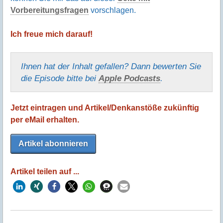
Vorbereitungsfragen
vorschlagen.
Ich freue mich darauf!
Ihnen hat der Inhalt gefallen? Dann bewerten Sie
die Episode bitte bei
Apple Podcasts
.
Jetzt eintragen und Artikel/Denkanstöße zukünftig
per eMail erhalten.
Artikel abonnieren
Artikel teilen auf ...