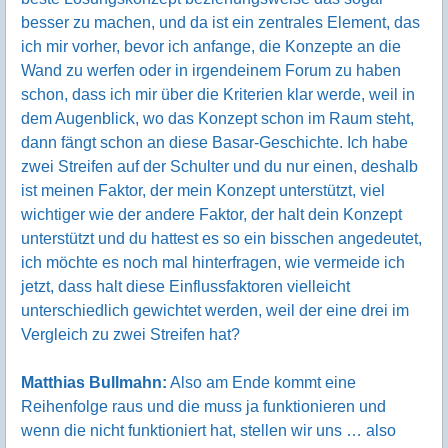
besser zu machen, und da ist ein zentrales Element, das
ich mir vorher, bevor ich anfange, die Konzepte an die
Wand zu werfen oder in irgendeinem Forum zu haben
schon, dass ich mir über die Kriterien klar werde, weil in
dem Augenblick, wo das Konzept schon im Raum steht,
dann fängt schon an diese Basar-Geschichte. Ich habe
zwei Streifen auf der Schulter und du nur einen, deshalb
ist meinen Faktor, der mein Konzept unterstützt, viel
wichtiger wie der andere Faktor, der halt dein Konzept
unterstützt und du hattest es so ein bisschen angedeutet,
ich möchte es noch mal hinterfragen, wie vermeide ich
jetzt, dass halt diese Einflussfaktoren vielleicht
unterschiedlich gewichtet werden, weil der eine drei im
Vergleich zu zwei Streifen hat?
Matthias Bullmahn:
Also am Ende kommt eine
Reihenfolge raus und die muss ja funktionieren und
wenn die nicht funktioniert hat, stellen wir uns … also