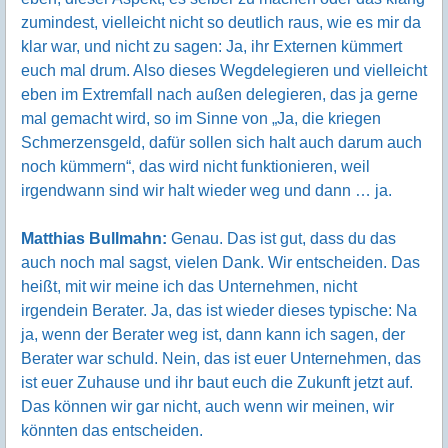
zumindest, vielleicht nicht so deutlich raus, wie es mir da
klar war, und nicht zu sagen: Ja, ihr Externen kümmert
euch mal drum. Also dieses Wegdelegieren und vielleicht
eben im Extremfall nach außen delegieren, das ja gerne
mal gemacht wird, so im Sinne von „Ja, die kriegen
Schmerzensgeld, dafür sollen sich halt auch darum auch
noch kümmern“, das wird nicht funktionieren, weil
irgendwann sind wir halt wieder weg und dann … ja.
Matthias Bullmahn:
Genau. Das ist gut, dass du das
auch noch mal sagst, vielen Dank. Wir entscheiden. Das
heißt, mit wir meine ich das Unternehmen, nicht
irgendein Berater. Ja, das ist wieder dieses typische: Na
ja, wenn der Berater weg ist, dann kann ich sagen, der
Berater war schuld. Nein, das ist euer Unternehmen, das
ist euer Zuhause und ihr baut euch die Zukunft jetzt auf.
Das können wir gar nicht, auch wenn wir meinen, wir
könnten das entscheiden.