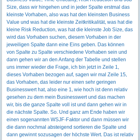
Size, dass wir hingehen und in jeder Spalte erstmal das
kleinste Vorhaben, also was hat den kleinsten Business
Value und was hat die kleinste Zeitkritikalität, was hat die
kleine Risk Reduction, was hat die kleinste Job Size, das
wird das Vorhaben suchen, diesem Vorhaben in der
jeweiligen Spalte dann eine Eins geben. Das können
von Spalte zu Spalte verschiedene Vorhaben sein und
dann gehen wir an den Anfang der Tabelle und stellen
uns immer wieder die Frage, ich bin jetzt in Zeile 1,
dieses Vorhaben bezogen auf, sagen wir mal Zeile 15,
das Vorhaben, das leider nur einen sehr geringen
Businesswert hat, also eine 1, wie hoch ist denn relativ
gesehen zu dem mein Businesswert und das machen
wir, bis die ganze Spalte voll ist und dann gehen wir in
die nächste Spalte. So. Und ganz am Ende haben wir
einen sogenannten WSJF-Faktor und dann müssen wir
die dann nochmal absteigend sortieren die Spalte und
dann gewinnt sozusagen der höchste Wert. Das ist relativ