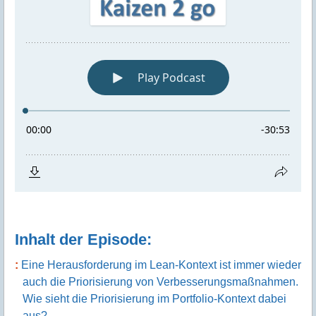
Inhalt der Episode:
Eine Herausforderung im Lean-Kontext ist immer wieder
auch die Priorisierung von Verbesserungsmaßnahmen.
Wie sieht die Priorisierung im Portfolio-Kontext dabei
aus?