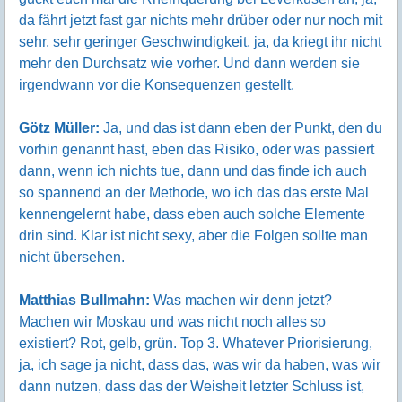
da fährt jetzt fast gar nichts mehr drüber oder nur noch mit
sehr, sehr geringer Geschwindigkeit, ja, da kriegt ihr nicht
mehr den Durchsatz wie vorher. Und dann werden sie
irgendwann vor die Konsequenzen gestellt.
Götz Müller:
Ja, und das ist dann eben der Punkt, den du
vorhin genannt hast, eben das Risiko, oder was passiert
dann, wenn ich nichts tue, dann und das finde ich auch
so spannend an der Methode, wo ich das das erste Mal
kennengelernt habe, dass eben auch solche Elemente
drin sind. Klar ist nicht sexy, aber die Folgen sollte man
nicht übersehen.
Matthias Bullmahn:
Was machen wir denn jetzt?
Machen wir Moskau und was nicht noch alles so
existiert? Rot, gelb, grün. Top 3. Whatever Priorisierung,
ja, ich sage ja nicht, dass das, was wir da haben, was wir
dann nutzen, dass das der Weisheit letzter Schluss ist,