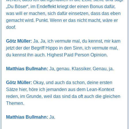
„Du Böser“, im Endeffekt kriegt der einen Bonus dafür,
was will er machen, sich dafür einsetzen, dass das eben
gemacht wird. Punkt. Wenn er das nicht macht, wäre er
doof.
Götz Müller:
Ja. Ja, ich vermute mal, du kennst, mir kam
jetzt der der Begriff Hippo in den Sinn, ich vermute mal,
du kennst ihn auch. Highest Paid Person Opinion.
Matthias Bullmahn:
Ja, genau. Klassiker. Genau, ja.
Götz Müller:
Okay, und auch da schon, deine ersten
Sätze hier, höre ich jemanden aus dem Lean-Kontext
reden, im Grunde, weil das sind da oft auch die gleichen
Themen.
Matthias Bullmahn:
Ja.