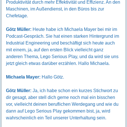
Produktivität durch mehr Effektivität und Effizienz. An den
Maschinen, im Außendienst, in den Büros bis zur
Chefetage.
Götz Müller:
Heute habe ich Michaela Mayer bei mir im
Podcast-Gespräch. Sie hat einen starken Hintergrund im
Industrial Engineering und beschäftigt sich heute auch
mit einem, ja, auf den ersten Blick vielleicht ganz
anderen Thema, Lego Serious Play, und da wird sie uns
jetzt gleich etwas darüber erzählen. Hallo Michaela.
Michaela Mayer:
Hallo Götz.
Götz Müller:
Ja, ich habe schon ein kurzes Stichwort zu
dir gesagt, aber stell dich gerne noch mal ein bisschen
vor, vielleicht deinen beruflichen Werdegang und wie du
dann auf Lego Serious Play gekommen bist, ja, wird
wahrscheinlich ein Teil unserer Unterhaltung sein.