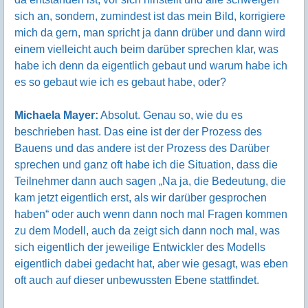
sich an, sondern, zumindest ist das mein Bild, korrigiere
mich da gern, man spricht ja dann drüber und dann wird
einem vielleicht auch beim darüber sprechen klar, was
habe ich denn da eigentlich gebaut und warum habe ich
es so gebaut wie ich es gebaut habe, oder?
Michaela Mayer:
Absolut. Genau so, wie du es
beschrieben hast. Das eine ist der der Prozess des
Bauens und das andere ist der Prozess des Darüber
sprechen und ganz oft habe ich die Situation, dass die
Teilnehmer dann auch sagen „Na ja, die Bedeutung, die
kam jetzt eigentlich erst, als wir darüber gesprochen
haben“ oder auch wenn dann noch mal Fragen kommen
zu dem Modell, auch da zeigt sich dann noch mal, was
sich eigentlich der jeweilige Entwickler des Modells
eigentlich dabei gedacht hat, aber wie gesagt, was eben
oft auch auf dieser unbewussten Ebene stattfindet.