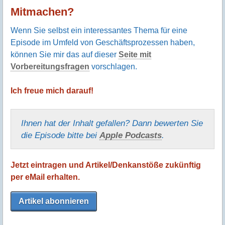
Mitmachen?
Wenn Sie selbst ein interessantes Thema für eine
Episode im Umfeld von Geschäftsprozessen haben,
können Sie mir das auf dieser
Seite mit
Vorbereitungsfragen
vorschlagen.
Ich freue mich darauf!
Ihnen hat der Inhalt gefallen? Dann bewerten Sie
die Episode bitte bei
Apple Podcasts
.
Jetzt eintragen und Artikel/Denkanstöße zukünftig
per eMail erhalten.
Artikel abonnieren