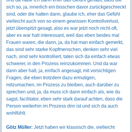
sich so, ja, innerlich ein bisschen davor zurückgeschreckt
sind, oder die hatten dann, glaube ich, eher das Gefühl
vielleicht auch von so einem gewissen Kontrollverlust,
jetzt überspitzt gesagt, also es war jetzt noch nicht oft,
aber es war halt interessant, weil das eben beides mal
Frauen waren, die dann, ja, da hat man einfach gemerkt,
das sind sehr starke Kopfmenschen, denken sehr viel
nach, sind sehr kontrolliert, taten sich da einfach etwas
schwerer, in den Prozess reinzukommen. Und da war
dann aber halt, ja, einfach angesagt, mit vorsichtigen
Fragen, die eben trotzdem dazu ermutigen,
mitzumachen, im Prozess zu bleiben, auch darüber zu
sprechen und, ja, da muss ich dann einfach als, wie du
sagst, facilitator, eben sehr stark darauf achten, dass die
Person weiterhin im Prozess drin ist und sich da auch
wohlfühlt.
Götz Müller:
Jetzt haben wir klassisch die, vielleicht