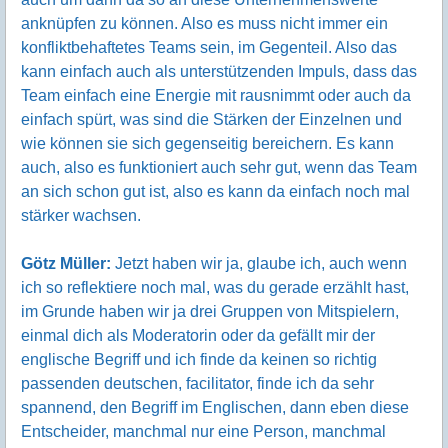
anknüpfen zu können. Also es muss nicht immer ein
konfliktbehaftetes Teams sein, im Gegenteil. Also das
kann einfach auch als unterstützenden Impuls, dass das
Team einfach eine Energie mit rausnimmt oder auch da
einfach spürt, was sind die Stärken der Einzelnen und
wie können sie sich gegenseitig bereichern. Es kann
auch, also es funktioniert auch sehr gut, wenn das Team
an sich schon gut ist, also es kann da einfach noch mal
stärker wachsen.
Götz Müller:
Jetzt haben wir ja, glaube ich, auch wenn
ich so reflektiere noch mal, was du gerade erzählt hast,
im Grunde haben wir ja drei Gruppen von Mitspielern,
einmal dich als Moderatorin oder da gefällt mir der
englische Begriff und ich finde da keinen so richtig
passenden deutschen, facilitator, finde ich da sehr
spannend, den Begriff im Englischen, dann eben diese
Entscheider, manchmal nur eine Person, manchmal