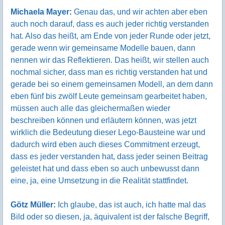
Michaela Mayer:
Genau das, und wir achten aber eben
auch noch darauf, dass es auch jeder richtig verstanden
hat. Also das heißt, am Ende von jeder Runde oder jetzt,
gerade wenn wir gemeinsame Modelle bauen, dann
nennen wir das Reflektieren. Das heißt, wir stellen auch
nochmal sicher, dass man es richtig verstanden hat und
gerade bei so einem gemeinsamen Modell, an dem dann
eben fünf bis zwölf Leute gemeinsam gearbeitet haben,
müssen auch alle das gleichermaßen wieder
beschreiben können und erläutern können, was jetzt
wirklich die Bedeutung dieser Lego-Bausteine war und
dadurch wird eben auch dieses Commitment erzeugt,
dass es jeder verstanden hat, dass jeder seinen Beitrag
geleistet hat und dass eben so auch unbewusst dann
eine, ja, eine Umsetzung in die Realität stattfindet.
Götz Müller:
Ich glaube, das ist auch, ich hatte mal das
Bild oder so diesen, ja, äquivalent ist der falsche Begriff,