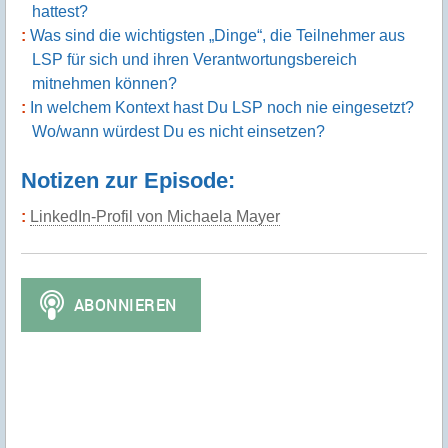
hattest?
Was sind die wichtigsten „Dinge“, die Teilnehmer aus
LSP für sich und ihren Verantwortungsbereich
mitnehmen können?
In welchem Kontext hast Du LSP noch nie eingesetzt?
Wo/wann würdest Du es nicht einsetzen?
Notizen zur Episode:
LinkedIn-Profil von Michaela Mayer