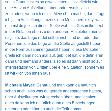
so im Grunde ist es so etwas, einerseits vielleicht wie
eine Art von Aufstellung, aber andererseits, also
zumindest, wenn ich es mit Menschen mache, dann frage
ich ja im Aufstellungsprozess den Menschen, okay, was
nimmst du jetzt an dieser Stelle wahr, im Gesamtkontext
in der Relation eben zu den anderen Mitspielern hier ist
es ja so, das Lego redet selber nicht und der oder die
Personen, die das Lego an die Stelle aufgestellt haben,
in der Form zusammengesetzt haben, diese Metapher
greife ich dann noch mal auf, gebildet hat, die definieren
dann und niemand anders, also es ist dann nicht so zur
Interpretation von Dritten über eine Situation, sondern es
ist wirklich von innen raus.
Michaela Mayer:
Genau und man kann da natürlich
schon auch, also was du gerade angesprochen hattest,
über Aufstellungen, wir sprechen über Landschaften,
auch da kann ich natürlich dann auch Beziehungen
erkennen oder können auch die Teilnehmer