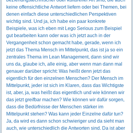
keine offensichtliche Antwort liefern oder bei Themen, bei
denen einfach diese unterschiedlichen Perspektiven
wichtig sind. Und ja, ich habe ein paar konkrete
Beispiele, was ich eben mit Lego Serious zum Beispiel
gut bearbeiten kann oder was ich jetzt auch in der
Vergangenheit schon gemacht habe, gerade, wenn ich
jetzt das Thema Mensch im Mittelpunkt, das ist ja so ein
zentrales Thema im Lean Management, dann sind wir
uns da, glaube ich, alle einig, aber wenn man dann mal
genauer darüber spricht: Was heißt denn jetzt das
eigentlich für den einzelnen Menschen? Der Mensch im
Mittelpunkt, jeder ist sich im Klaren, dass das Wichtigste
ist, aber, ja, was heißt das eigentlich und wie können wir
das jetzt greifbar machen? Wie können wir dafür sorgen,
dass die Bedürfnisse der Menschen stärker im
Mittelpunkt stehen? Was kann jeder Einzelne dafür tun?
Ja, da wird es dann schon schwieriger und da sieht man
auch, wie unterschiedlich die Antworten sind. Da ist aber