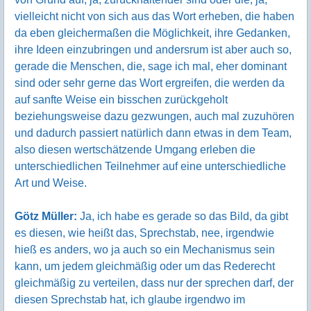
vielleicht nicht von sich aus das Wort erheben, die haben
da eben gleichermaßen die Möglichkeit, ihre Gedanken,
ihre Ideen einzubringen und andersrum ist aber auch so,
gerade die Menschen, die, sage ich mal, eher dominant
sind oder sehr gerne das Wort ergreifen, die werden da
auf sanfte Weise ein bisschen zurückgeholt
beziehungsweise dazu gezwungen, auch mal zuzuhören
und dadurch passiert natürlich dann etwas in dem Team,
also diesen wertschätzende Umgang erleben die
unterschiedlichen Teilnehmer auf eine unterschiedliche
Art und Weise.
Götz Müller:
Ja, ich habe es gerade so das Bild, da gibt
es diesen, wie heißt das, Sprechstab, nee, irgendwie
hieß es anders, wo ja auch so ein Mechanismus sein
kann, um jedem gleichmäßig oder um das Rederecht
gleichmäßig zu verteilen, dass nur der sprechen darf, der
diesen Sprechstab hat, ich glaube irgendwo im