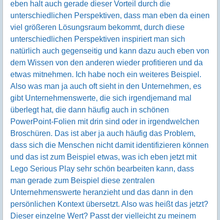
eben halt auch gerade dieser Vorteil durch die
unterschiedlichen Perspektiven, dass man eben da einen
viel größeren Lösungsraum bekommt, durch diese
unterschiedlichen Perspektiven inspiriert man sich
natürlich auch gegenseitig und kann dazu auch eben von
dem Wissen von den anderen wieder profitieren und da
etwas mitnehmen. Ich habe noch ein weiteres Beispiel.
Also was man ja auch oft sieht in den Unternehmen, es
gibt Unternehmenswerte, die sich irgendjemand mal
überlegt hat, die dann häufig auch in schönen
PowerPoint-Folien mit drin sind oder in irgendwelchen
Broschüren. Das ist aber ja auch häufig das Problem,
dass sich die Menschen nicht damit identifizieren können
und das ist zum Beispiel etwas, was ich eben jetzt mit
Lego Serious Play sehr schön bearbeiten kann, dass
man gerade zum Beispiel diese zentralen
Unternehmenswerte heranzieht und das dann in den
persönlichen Kontext übersetzt. Also was heißt das jetzt?
Dieser einzelne Wert? Passt der vielleicht zu meinem