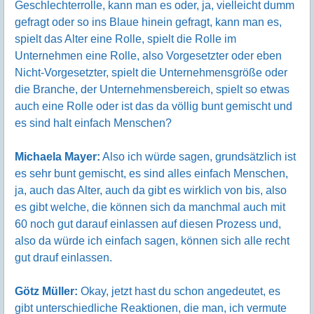
Geschlechterrolle, kann man es oder, ja, vielleicht dumm
gefragt oder so ins Blaue hinein gefragt, kann man es,
spielt das Alter eine Rolle, spielt die Rolle im
Unternehmen eine Rolle, also Vorgesetzter oder eben
Nicht-Vorgesetzter, spielt die Unternehmensgröße oder
die Branche, der Unternehmensbereich, spielt so etwas
auch eine Rolle oder ist das da völlig bunt gemischt und
es sind halt einfach Menschen?
Michaela Mayer:
Also ich würde sagen, grundsätzlich ist
es sehr bunt gemischt, es sind alles einfach Menschen,
ja, auch das Alter, auch da gibt es wirklich von bis, also
es gibt welche, die können sich da manchmal auch mit
60 noch gut darauf einlassen auf diesen Prozess und,
also da würde ich einfach sagen, können sich alle recht
gut drauf einlassen.
Götz Müller:
Okay, jetzt hast du schon angedeutet, es
gibt unterschiedliche Reaktionen, die man, ich vermute