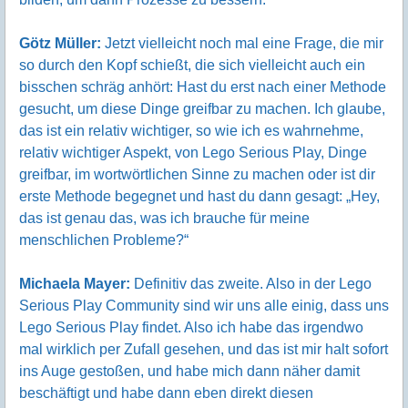
Götz Müller:
Jetzt vielleicht noch mal eine Frage, die mir
so durch den Kopf schießt, die sich vielleicht auch ein
bisschen schräg anhört: Hast du erst nach einer Methode
gesucht, um diese Dinge greifbar zu machen. Ich glaube,
das ist ein relativ wichtiger, so wie ich es wahrnehme,
relativ wichtiger Aspekt, von Lego Serious Play, Dinge
greifbar, im wortwörtlichen Sinne zu machen oder ist dir
erste Methode begegnet und hast du dann gesagt: „Hey,
das ist genau das, was ich brauche für meine
menschlichen Probleme?“
Michaela Mayer:
Definitiv das zweite. Also in der Lego
Serious Play Community sind wir uns alle einig, dass uns
Lego Serious Play findet. Also ich habe das irgendwo
mal wirklich per Zufall gesehen, und das ist mir halt sofort
ins Auge gestoßen, und habe mich dann näher damit
beschäftigt und habe dann eben direkt diesen