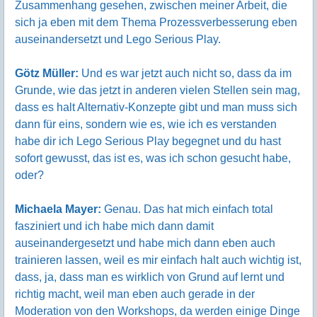
Zusammenhang gesehen, zwischen meiner Arbeit, die
sich ja eben mit dem Thema Prozessverbesserung eben
auseinandersetzt und Lego Serious Play.
Götz Müller:
Und es war jetzt auch nicht so, dass da im
Grunde, wie das jetzt in anderen vielen Stellen sein mag,
dass es halt Alternativ-Konzepte gibt und man muss sich
dann für eins, sondern wie es, wie ich es verstanden
habe dir ich Lego Serious Play begegnet und du hast
sofort gewusst, das ist es, was ich schon gesucht habe,
oder?
Michaela Mayer:
Genau. Das hat mich einfach total
fasziniert und ich habe mich dann damit
auseinandergesetzt und habe mich dann eben auch
trainieren lassen, weil es mir einfach halt auch wichtig ist,
dass, ja, dass man es wirklich von Grund auf lernt und
richtig macht, weil man eben auch gerade in der
Moderation von den Workshops, da werden einige Dinge