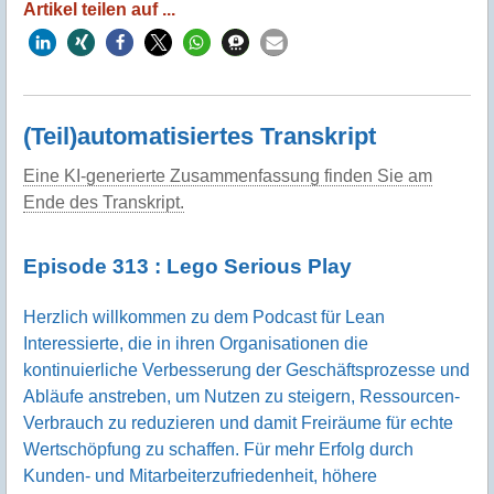
Artikel teilen auf ...
(Teil)automatisiertes Transkript
Eine KI-generierte Zusammenfassung finden Sie am
Ende des Transkript.
Episode 313 : Lego Serious Play
Herzlich willkommen zu dem Podcast für Lean
Interessierte, die in ihren Organisationen die
kontinuierliche Verbesserung der Geschäftsprozesse und
Abläufe anstreben, um Nutzen zu steigern, Ressourcen-
Verbrauch zu reduzieren und damit Freiräume für echte
Wertschöpfung zu schaffen. Für mehr Erfolg durch
Kunden- und Mitarbeiterzufriedenheit, höhere