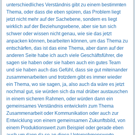
unterschiedliches Verständnis gibt zu einem bestimmten
Thema, oder dass die eben spüren, das Problem liegt
jetzt nicht mehr auf der Sachebene, sondern es liegt
wirklich auf der Beziehungsebene, aber sie tun sich
schwer oder wissen nicht genau, wie sie das jetzt
anpacken können, bearbeiten können, um das Thema zu
entschärfen, das ist das eine Thema, aber dann auf der
anderen Seite habe ich auch viele Geschäftsführer, die
sagen sie haben oder sie haben auch ein gutes Team
und sie haben auch das Gefühl, dass sie gut miteinander
zusammenarbeiten und trotzdem gibt es immer wieder
ein Thema, wo sie sagen, ja, also auch da wäre es jetzt
nochmal gut, sie würden sich da mal drüber austauschen
in einem sicheren Rahmen, oder würden dann ein
gemeinsames Verständnis entwickeln zum Thema
Zusammenarbeit oder Kommunikation oder auch zur
Entwicklung von einem gemeinsamen Zukunftsbild, von
einem Produktionswert zum Beispiel oder gerade eben
auch um dann da so an diese Unternehmenswerte