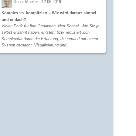
Goetz Mueller -
12.05.2019
Komplex vs. kompliziert – Wie wird daraus simpel
und einfach?
Vielen Dank für Ihre Gedanken, Herr Schaaf. Wie Sie ja
selbst erwähnt haben, entsteht bzw. reduziert sich
Komplexität durch die Erfahrung, die jemand mit einem
System gemacht. Visualisierung und...