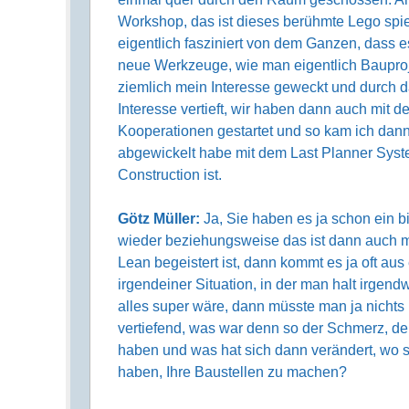
Workshop, das ist dieses berühmte Lego spi
eigentlich fasziniert von dem Ganzen, dass
neue Werkzeuge, wie man eigentlich Bauproj
ziemlich mein Interesse geweckt und durch 
Interesse vertieft, wir haben dann auch mit 
Kooperationen gestartet und so kam ich dann
abgewickelt habe mit dem Last Planner Syst
Construction ist.
Götz Müller:
Ja, Sie haben es ja schon ein 
wieder beziehungsweise das ist dann auch 
Lean begeistert ist, dann kommt es ja oft aus
irgendeiner Situation, in der man halt irgendw
alles super wäre, dann müsste man ja nichts
vertiefend, was war denn so der Schmerz, d
haben und was hat sich dann verändert, wo s
haben, Ihre Baustellen zu machen?