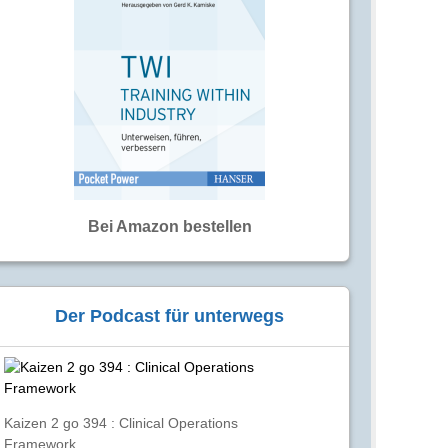
Bei Amazon bestellen
Der Podcast für unterwegs
Kaizen 2 go 394 : Clinical Operations
Framework