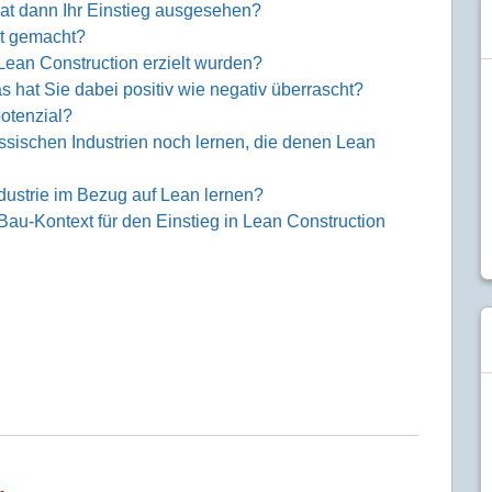
hat dann Ihr Einstieg ausgesehen?
it gemacht?
 Lean Construction erzielt wurden?
hat Sie dabei positiv wie negativ überrascht?
otenzial?
ssischen Industrien noch lernen, die denen Lean
ustrie im Bezug auf Lean lernen?
Bau-Kontext für den Einstieg in Lean Construction