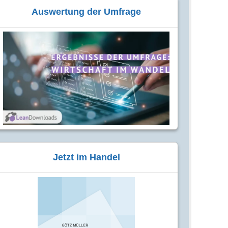
Auswertung der Umfrage
Jetzt im Handel