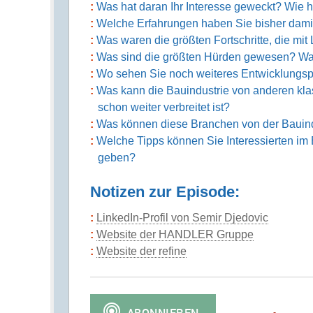
Was hat daran Ihr Interesse geweckt? Wie 
Welche Erfahrungen haben Sie bisher dam
Was waren die größten Fortschritte, die mit
Was sind die größten Hürden gewesen? Was 
Wo sehen Sie noch weiteres Entwicklungsp
Was kann die Bauindustrie von anderen kla
schon weiter verbreitet ist?
Was können diese Branchen von der Bauind
Welche Tipps können Sie Interessierten im 
geben?
Notizen zur Episode:
LinkedIn-Profil von Semir Djedovic
Website der HANDLER Gruppe
Website der refine