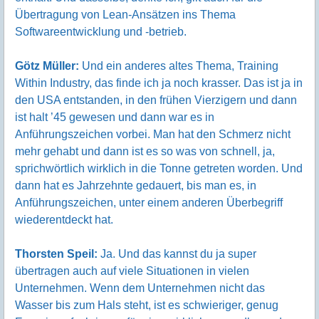
Übertragung von Lean-Ansätzen ins Thema
Softwareentwicklung und -betrieb.
Götz Müller:
Und ein anderes altes Thema, Training
Within Industry, das finde ich ja noch krasser. Das ist ja in
den USA entstanden, in den frühen Vierzigern und dann
ist halt ’45 gewesen und dann war es in
Anführungszeichen vorbei. Man hat den Schmerz nicht
mehr gehabt und dann ist es so was von schnell, ja,
sprichwörtlich wirklich in die Tonne getreten worden. Und
dann hat es Jahrzehnte gedauert, bis man es, in
Anführungszeichen, unter einem anderen Überbegriff
wiederentdeckt hat.
Thorsten Speil:
Ja. Und das kannst du ja super
übertragen auch auf viele Situationen in vielen
Unternehmen. Wenn dem Unternehmen nicht das
Wasser bis zum Hals steht, ist es schwieriger, genug