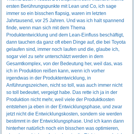
ersten Berührungspunkte mit Lean und Co, ich sage
immer so ein bisschen flapsig, waren im letzten
Jahrtausend, vor 25 Jahren. Und was ich halt spannend
finde, wenn man sich mit dem Thema
Produktentwicklung und dem Lean-Einfluss beschäftigt,
dann tauchen da ganz oft eben Dinge auf, die bei Toyota
gelaufen sind, immer noch laufen und die, glaube ich,
sogar viel zu sehr unterschätzt werden in dem
Gesamtkomplex, von der Bedeutung her, weil das, was
ich in Produktion reißen kann, wenn ich vorher
irgendwas in der Produktentwicklung, in
Anführungszeichen, nicht so toll, was auch immer nicht
so toll bedeutet, vergeigt habe. Das rette ich ja in der
Produktion nicht mehr, weil viele der Produktkosten
entstehen ja eben in der Entwicklungsphase, und zwar
jetzt nicht die Entwicklungskosten, sondern sie werden
bestimmt in der Entwicklungsphase. Und ich kann dann
hinterher natürlich noch ein bisschen was optimieren,