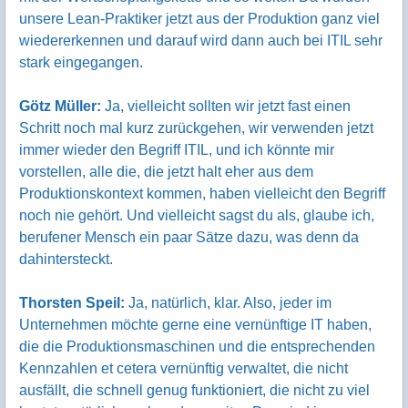
unsere Lean-Praktiker jetzt aus der Produktion ganz viel
wiedererkennen und darauf wird dann auch bei ITIL sehr
stark eingegangen.
Götz Müller:
Ja, vielleicht sollten wir jetzt fast einen
Schritt noch mal kurz zurückgehen, wir verwenden jetzt
immer wieder den Begriff ITIL, und ich könnte mir
vorstellen, alle die, die jetzt halt eher aus dem
Produktionskontext kommen, haben vielleicht den Begriff
noch nie gehört. Und vielleicht sagst du als, glaube ich,
berufener Mensch ein paar Sätze dazu, was denn da
dahintersteckt.
Thorsten Speil:
Ja, natürlich, klar. Also, jeder im
Unternehmen möchte gerne eine vernünftige IT haben,
die die Produktionsmaschinen und die entsprechenden
Kennzahlen et cetera vernünftig verwaltet, die nicht
ausfällt, die schnell genug funktioniert, die nicht zu viel