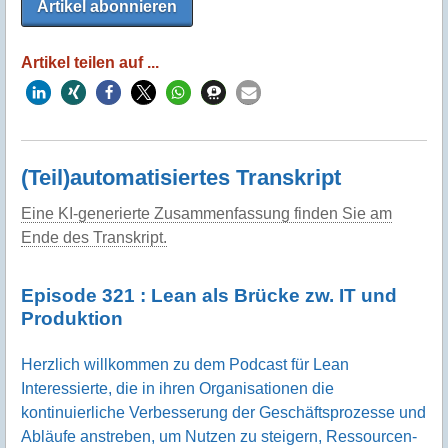
Artikel abonnieren
Artikel teilen auf ...
(Teil)automatisiertes Transkript
Eine KI-generierte Zusammenfassung finden Sie am
Ende des Transkript.
Episode 321 : Lean als Brücke zw. IT und
Produktion
Herzlich willkommen zu dem Podcast für Lean
Interessierte, die in ihren Organisationen die
kontinuierliche Verbesserung der Geschäftsprozesse und
Abläufe anstreben, um Nutzen zu steigern, Ressourcen-