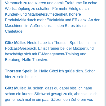
Verbrauch zu reduzieren und damit Freiräume für echte
Wertschöpfung zu schaffen. Für mehr Erfolg durch
Kunden- und Mitarbeiterzufriedenheit, höhere
Produktivität durch mehr Effektivität und Effizienz. An den
Maschinen, im Außendienst, in den Büros bis zur
Chefetage.
Götz Müller:
Heute habe ich Thorsten Speil bei mir im
Podcast-Gespräch. Er ist Trainer bei der Maxpert und
beschäftigt sich mit IT-Management-Training und
Beratung. Hallo Thorsten.
Thorsten Speil:
Ja, Hallo Götz! Ich grüße dich. Schön
hier zu sein bei dir.
Götz Müller:
Ja, schön, dass du dabei bist. Ich habe
schon ein kurzes Stichwort gesagt zu dir, aber stell dich
gerne noch mal in ein paar Sätzen den Zuhörern vor.