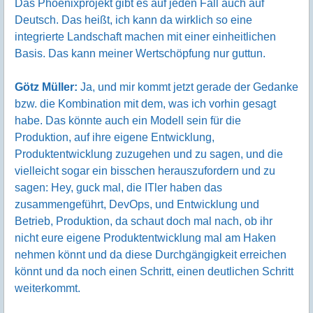
Das Phoenixprojekt gibt es auf jeden Fall auch auf
Deutsch. Das heißt, ich kann da wirklich so eine
integrierte Landschaft machen mit einer einheitlichen
Basis. Das kann meiner Wertschöpfung nur guttun.
Götz Müller:
Ja, und mir kommt jetzt gerade der Gedanke
bzw. die Kombination mit dem, was ich vorhin gesagt
habe. Das könnte auch ein Modell sein für die
Produktion, auf ihre eigene Entwicklung,
Produktentwicklung zuzugehen und zu sagen, und die
vielleicht sogar ein bisschen herauszufordern und zu
sagen: Hey, guck mal, die ITler haben das
zusammengeführt, DevOps, und Entwicklung und
Betrieb, Produktion, da schaut doch mal nach, ob ihr
nicht eure eigene Produktentwicklung mal am Haken
nehmen könnt und da diese Durchgängigkeit erreichen
könnt und da noch einen Schritt, einen deutlichen Schritt
weiterkommt.