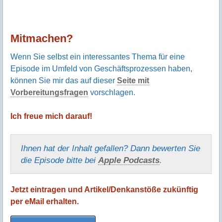
Mitmachen?
Wenn Sie selbst ein interessantes Thema für eine
Episode im Umfeld von Geschäftsprozessen haben,
können Sie mir das auf dieser
Seite mit
Vorbereitungsfragen
vorschlagen.
Ich freue mich darauf!
Ihnen hat der Inhalt gefallen? Dann bewerten Sie
die Episode bitte bei
Apple Podcasts
.
Jetzt eintragen und Artikel/Denkanstöße zukünftig
per eMail erhalten.