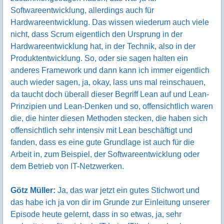
Softwareentwicklung, allerdings auch für
Hardwareentwicklung. Das wissen wiederum auch viele
nicht, dass Scrum eigentlich den Ursprung in der
Hardwareentwicklung hat, in der Technik, also in der
Produktentwicklung. So, oder sie sagen halten ein
anderes Framework und dann kann ich immer eigentlich
auch wieder sagen, ja, okay, lass uns mal reinschauen,
da taucht doch überall dieser Begriff Lean auf und Lean-
Prinzipien und Lean-Denken und so, offensichtlich waren
die, die hinter diesen Methoden stecken, die haben sich
offensichtlich sehr intensiv mit Lean beschäftigt und
fanden, dass es eine gute Grundlage ist auch für die
Arbeit in, zum Beispiel, der Softwareentwicklung oder
dem Betrieb von IT-Netzwerken.
Götz Müller:
Ja, das war jetzt ein gutes Stichwort und
das habe ich ja von dir im Grunde zur Einleitung unserer
Episode heute gelernt, dass in so etwas, ja, sehr