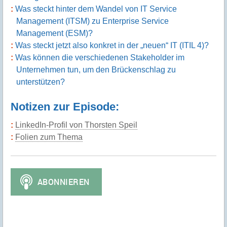
Was steckt hinter dem Wandel von IT Service
Management (ITSM) zu Enterprise Service
Management (ESM)?
Was steckt jetzt also konkret in der „neuen“ IT (ITIL 4)?
Was können die verschiedenen Stakeholder im
Unternehmen tun, um den Brückenschlag zu
unterstützen?
Notizen zur Episode:
LinkedIn-Profil von Thorsten Speil
Folien zum Thema