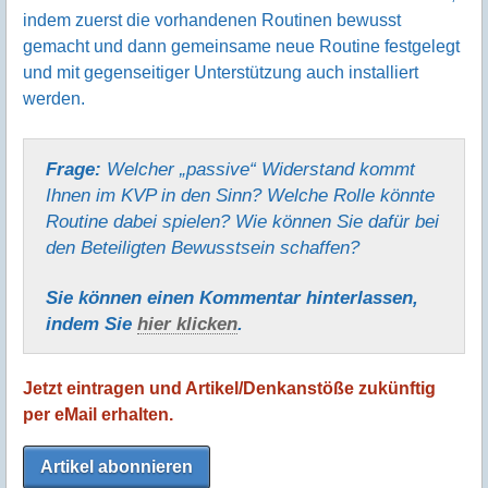
indem zuerst die vorhandenen Routinen bewusst
gemacht und dann gemeinsame neue Routine festgelegt
und mit gegenseitiger Unterstützung auch installiert
werden.
Frage:
Welcher „passive“ Widerstand kommt
Ihnen im KVP in den Sinn? Welche Rolle könnte
Routine dabei spielen? Wie können Sie dafür bei
den Beteiligten Bewusstsein schaffen?
Sie können einen Kommentar hinter­lassen,
indem Sie
hier klicken
.
Jetzt eintragen und Artikel/Denkanstöße zukünftig
per eMail erhalten.
Artikel abonnieren