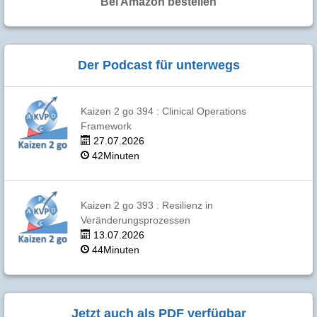
Bei Amazon bestellen
Der Podcast für unterwegs
Kaizen 2 go 394 : Clinical Operations
Framework
27.07.2026
42Minuten
Kaizen 2 go 393 : Resilienz in
Veränderungsprozessen
13.07.2026
44Minuten
Jetzt auch als PDF verfügbar