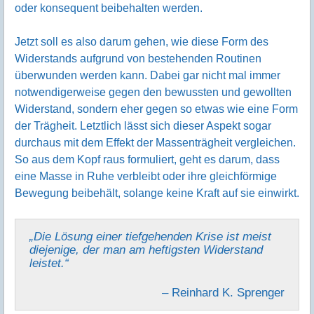
oder konsequent beibehalten werden.
Jetzt soll es also darum gehen, wie diese Form des
Widerstands aufgrund von bestehenden Routinen
überwunden werden kann. Dabei gar nicht mal immer
notwendigerweise gegen den bewussten und gewollten
Widerstand, sondern eher gegen so etwas wie eine Form
der Trägheit. Letztlich lässt sich dieser Aspekt sogar
durchaus mit dem Effekt der Massenträgheit vergleichen.
So aus dem Kopf raus formuliert, geht es darum, dass
eine Masse in Ruhe verbleibt oder ihre gleichförmige
Bewegung beibehält, solange keine Kraft auf sie einwirkt.
„Die Lösung einer tiefgehenden Krise ist meist
diejenige, der man am heftigsten Widerstand
leistet.“
– Reinhard K. Sprenger