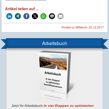
Artikel teilen auf ...
Posted on
Mittwoch, 20.12.2017
Arbeitsbuch
Jetzt Ihr Arbeitsbuch
In vier Etappen zu optimierten