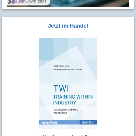
Jetzt im Handel