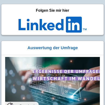
Folgen Sie mir hier
Auswertung der Umfrage