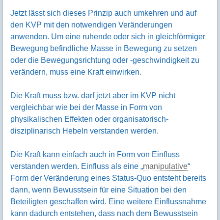
Jetzt lässt sich dieses Prinzip auch umkehren und auf
den KVP mit den notwendigen Veränderungen
anwenden. Um eine ruhende oder sich in gleichförmiger
Bewegung befindliche Masse in Bewegung zu setzen
oder die Bewegungsrichtung oder -geschwindigkeit zu
verändern, muss eine Kraft einwirken.
Die Kraft muss bzw. darf jetzt aber im KVP nicht
vergleichbar wie bei der Masse in Form von
physikalischen Effekten oder organisatorisch-
disziplinarisch Hebeln verstanden werden.
Die Kraft kann einfach auch in Form von Einfluss
verstanden werden. Einfluss als eine „
manipulative
“
Form der Veränderung eines Status-Quo entsteht bereits
dann, wenn Bewusstsein für eine Situation bei den
Beteiligten geschaffen wird. Eine weitere Einflussnahme
kann dadurch entstehen, dass nach dem Bewusstsein