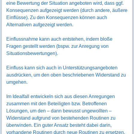
eine Bewertung der Situation angeboten wird, dass ggf.
Konsequenzen aufgezeigt werden (durch andere, äußere
Einflüsse). Zu den Konsequenzen können auch
Alternativen aufgezeigt werden.
Einflussnahme kann auch entstehen, indem bloße
Fragen gestellt werden (bspw. zur Anregung von
Situationsbewertungen).
Einfluss kann sich auch in Unterstützungsangeboten
ausdrücken, um den oben beschriebenen Widerstand zu
umgehen.
Im Idealfall entwickeln sich aus diesen Anregungen
zusammen mit den Beteiligten bzw. Betroffenen
Lösungen, um den – dann bewusst ungewollten –
Widerstand aufgrund von bestehenden Routinen zu
überwinden. Ein guter Ansatz besteht dabei darin,
vorhandene Routinen durch neue Routinen zu ersetzen,