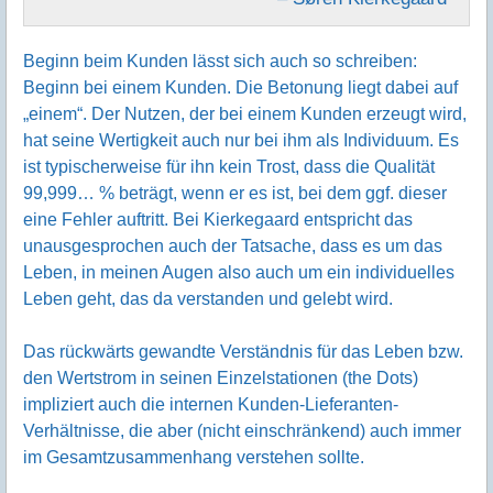
Beginn beim Kunden lässt sich auch so schreiben:
Beginn bei einem Kunden. Die Betonung liegt dabei auf
„einem“. Der Nutzen, der bei einem Kunden erzeugt wird,
hat seine Wertigkeit auch nur bei ihm als Individuum. Es
ist typischerweise für ihn kein Trost, dass die Qualität
99,999… % beträgt, wenn er es ist, bei dem ggf. dieser
eine Fehler auftritt. Bei Kierkegaard entspricht das
unausgesprochen auch der Tatsache, dass es um das
Leben, in meinen Augen also auch um ein individuelles
Leben geht, das da verstanden und gelebt wird.
Das rückwärts gewandte Verständnis für das Leben bzw.
den Wertstrom in seinen Einzelstationen (the Dots)
impliziert auch die internen Kunden-Lieferanten-
Verhältnisse, die aber (nicht einschränkend) auch immer
im Gesamtzusammenhang verstehen sollte.