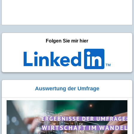
Folgen Sie mir hier
Auswertung der Umfrage