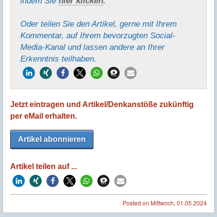
indem Sie
hier klicken
.
Oder teilen Sie den Artikel, gerne mit Ihrem
Kommentar, auf Ihrem bevorzugten Social-
Media-Kanal und lassen andere an Ihrer
Erkenntnis teilhaben.
Jetzt eintragen und Artikel/Denkanstöße zukünftig
per eMail erhalten.
Artikel abonnieren
Artikel teilen auf ...
Posted on
Mittwoch, 01.05.2024