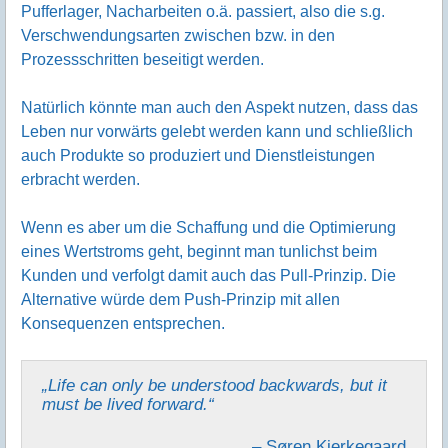
Pufferlager, Nacharbeiten o.ä. passiert, also die s.g.
Verschwendungsarten zwischen bzw. in den
Prozessschritten beseitigt werden.
Natürlich könnte man auch den Aspekt nutzen, dass das
Leben nur vorwärts gelebt werden kann und schließlich
auch Produkte so produziert und Dienstleistungen
erbracht werden.
Wenn es aber um die Schaffung und die Optimierung
eines Wertstroms geht, beginnt man tunlichst beim
Kunden und verfolgt damit auch das Pull-Prinzip. Die
Alternative würde dem Push-Prinzip mit allen
Konsequenzen entsprechen.
„Life can only be understood backwards, but it
must be lived forward.“
– Søren Kierkegaard