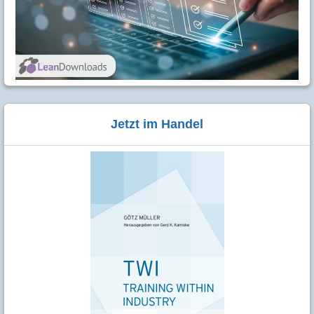
Jetzt im Handel