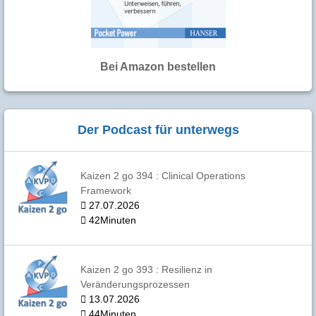
Bei Amazon bestellen
Der Podcast für unterwegs
Kaizen 2 go 394 : Clinical Operations
Framework
27.07.2026
42Minuten
Kaizen 2 go 393 : Resilienz in
Veränderungsprozessen
13.07.2026
44Minuten