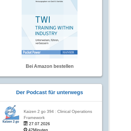
Bei Amazon bestellen
Der Podcast für unterwegs
Kaizen 2 go 394 : Clinical Operations
Framework
27.07.2026
42Minuten