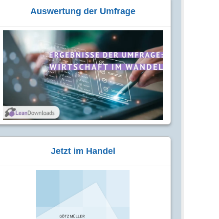
Auswertung der Umfrage
Jetzt im Handel