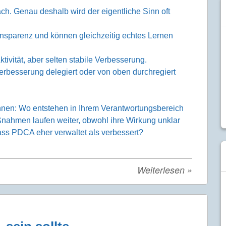
ch. Genau deshalb wird der eigentliche Sinn oft
nsparenz und können gleichzeitig echtes Lernen
ivität, aber selten stabile Verbesserung.
erbesserung delegiert oder von oben durchregiert
önnen: Wo entstehen in Ihrem Verantwortungsbereich
nahmen laufen weiter, obwohl ihre Wirkung unklar
ass PDCA eher verwaltet als verbessert?
Weiterlesen
»