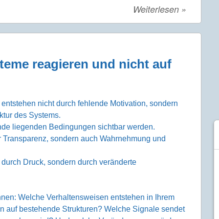
Weiterlesen
»
eme reagieren und nicht auf
 entstehen nicht durch fehlende Motivation, sondern
uktur des Systems.
grunde liegenden Bedingungen sichtbar werden.
ur Transparenz, sondern auch Wahrnehmung und
 durch Druck, sondern durch veränderte
önnen: Welche Verhaltensweisen entstehen in Ihrem
on auf bestehende Strukturen? Welche Signale sendet