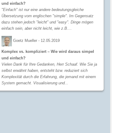
und einfach?
"Einfach" ist nur eine andere bedeutungsgleiche
Übersetzung vom englischen "simple". Im Gegensatz
dazu stehen jedoch "leicht" und "easy". Dinge mögen
einfach sein, aber nicht leicht, wie z.B....
Goetz Mueller -
12.05.2019
Komplex vs. kompliziert – Wie wird daraus simpel
und einfach?
Vielen Dank für Ihre Gedanken, Herr Schaaf. Wie Sie ja
selbst erwähnt haben, entsteht bzw. reduziert sich
Komplexität durch die Erfahrung, die jemand mit einem
System gemacht. Visualisierung und...