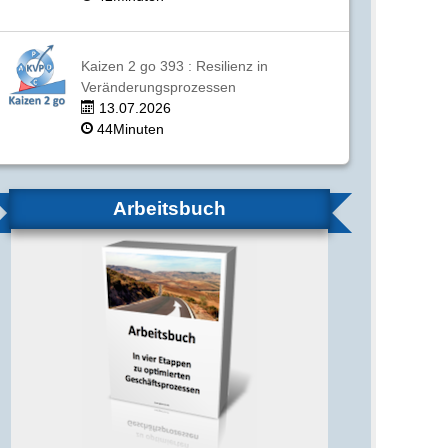
Kaizen 2 go 393 : Resilienz in
Veränderungsprozessen
13.07.2026
44Minuten
Arbeitsbuch