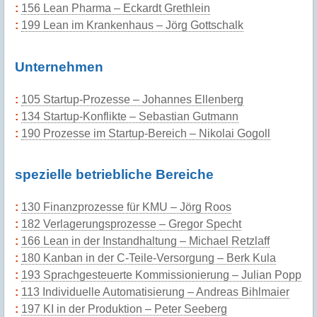
156 Lean Pharma – Eckardt Grethlein
199 Lean im Krankenhaus – Jörg Gottschalk
Unternehmen
105 Startup-Prozesse – Johannes Ellenberg
134 Startup-Konflikte – Sebastian Gutmann
190 Prozesse im Startup-Bereich – Nikolai Gogoll
spezielle betriebliche Bereiche
130 Finanzprozesse für KMU – Jörg Roos
182 Verlagerungsprozesse – Gregor Specht
166 Lean in der Instandhaltung – Michael Retzlaff
180 Kanban in der C-Teile-Versorgung – Berk Kula
193 Sprachgesteuerte Kommissionierung – Julian Popp
113 Individuelle Automatisierung – Andreas Bihlmaier
197 KI in der Produktion – Peter Seeberg