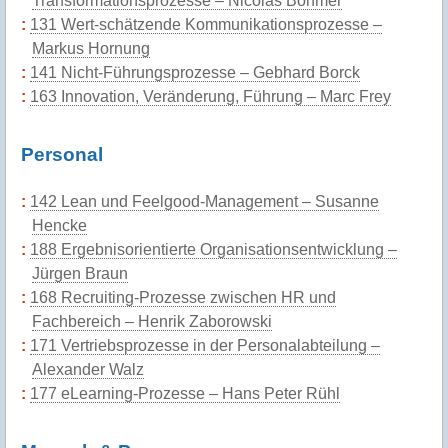
Transformationsprozesse – Nicolas Böhmer
131 Wert-schätzende Kommunikationsprozesse –
Markus Hornung
141 Nicht-Führungsprozesse – Gebhard Borck
163 Innovation, Veränderung, Führung – Marc Frey
Personal
142 Lean und Feelgood-Management – Susanne
Hencke
188 Ergebnisorientierte Organisationsentwicklung –
Jürgen Braun
168 Recruiting-Prozesse zwischen HR und
Fachbereich – Henrik Zaborowski
171 Vertriebsprozesse in der Personalabteilung –
Alexander Walz
177 eLearning-Prozesse – Hans Peter Rühl