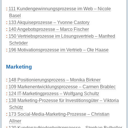
111 Kundengewinnungsprozesse im Web – Nicole
Basel
133 Akquiseprozesse – Yvonne Castory
140 Angebotsprozesse – Marco Fischer
150 Vertriebsprozesse im Lösungsvertrieb – Manfred
Schröder
196 Motivationsprozesse im Vertrieb – Ole Haase
Marketing
148 Positionierungsprozess – Monika Birkner
109 Markenentwicklungsprozesse – Carmen Brablec
124 IT-Marketingprozess – Wolfgang Schultz
138 Marketing-Prozesse für Investitionsgüter – Viktoria
Schütz
173 Social-Media-Marketing-Prozesse – Christian
Allner
120 Kundenzufriedenheitsprozesse – Stephan Bulheller