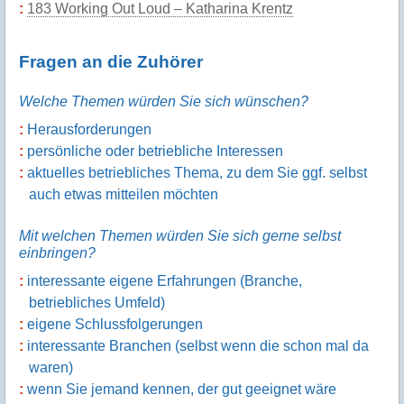
183 Working Out Loud – Katharina Krentz
Fragen an die Zuhörer
Welche Themen würden Sie sich wünschen?
Herausforderungen
persönliche oder betriebliche Interessen
aktuelles betriebliches Thema, zu dem Sie ggf. selbst
auch etwas mitteilen möchten
Mit welchen Themen würden Sie sich gerne selbst
einbringen?
interessante eigene Erfahrungen (Branche,
betriebliches Umfeld)
eigene Schlussfolgerungen
interessante Branchen (selbst wenn die schon mal da
waren)
wenn Sie jemand kennen, der gut geeignet wäre