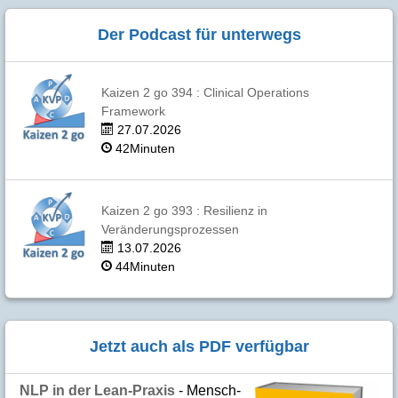
Der Podcast für unterwegs
Kaizen 2 go 394 : Clinical Operations
Framework
27.07.2026
42Minuten
Kaizen 2 go 393 : Resilienz in
Veränderungsprozessen
13.07.2026
44Minuten
Jetzt auch als PDF verfügbar
NLP in der Lean-Praxis
- Mensch­