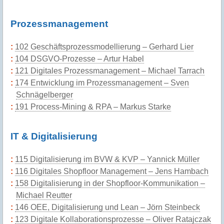
Prozessmanagement
102 Geschäftsprozessmodellierung – Gerhard Lier
104 DSGVO-Prozesse – Artur Habel
121 Digitales Prozessmanagement – Michael Tarrach
174 Entwicklung im Prozessmanagement – Sven
Schnägelberger
191 Process-Mining & RPA – Markus Starke
IT & Digitalisierung
115 Digitalisierung im BVW & KVP – Yannick Müller
116 Digitales Shopfloor Management – Jens Hambach
158 Digitalisierung in der Shopfloor-Kommunikation –
Michael Reutter
146 OEE, Digitalisierung und Lean – Jörn Steinbeck
123 Digitale Kollaborationsprozesse – Oliver Ratajczak