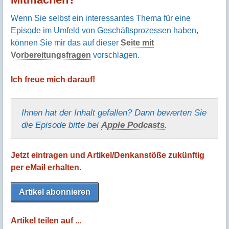
Wenn Sie selbst ein interessantes Thema für eine
Episode im Umfeld von Geschäftsprozessen haben,
können Sie mir das auf dieser
Seite mit
Vorbereitungsfragen
vorschlagen.
Ich freue mich darauf!
Ihnen hat der Inhalt gefallen? Dann bewerten Sie
die Episode bitte bei
Apple Podcasts
.
Jetzt eintragen und Artikel/Denkanstöße zukünftig
per eMail erhalten.
Artikel abonnieren
Artikel teilen auf ...