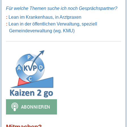
Für welche Themen suche ich noch Gesprächspartner?
Lean im Krankenhaus, in Arztpraxen
Lean in der öffentlichen Verwaltung, speziell
Gemeindeverwaltung (wg. KMU)
Mitmachen?