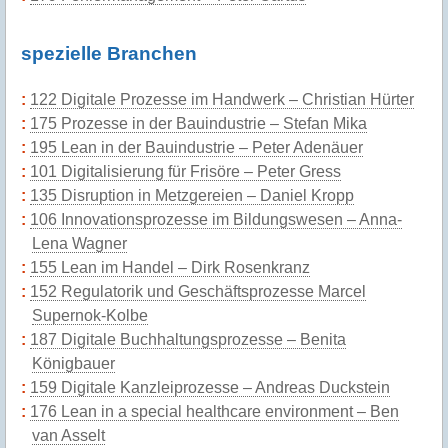
spezielle Branchen
122 Digitale Prozesse im Handwerk – Christian Hürter
175 Prozesse in der Bauindustrie – Stefan Mika
195 Lean in der Bauindustrie – Peter Adenäuer
101 Digitalisierung für Frisöre – Peter Gress
135 Disruption in Metzgereien – Daniel Kropp
106 Innovationsprozesse im Bildungswesen – Anna-
Lena Wagner
155 Lean im Handel – Dirk Rosenkranz
152 Regulatorik und Geschäftsprozesse Marcel
Supernok-Kolbe
187 Digitale Buchhaltungsprozesse – Benita
Königbauer
159 Digitale Kanzleiprozesse – Andreas Duckstein
176 Lean in a special healthcare environment – Ben
van Asselt