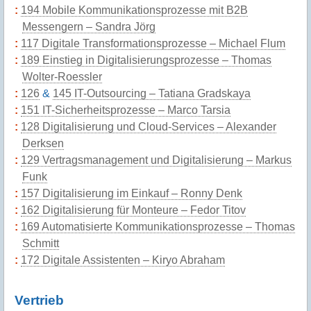
194 Mobile Kommunikationsprozesse mit B2B
Messengern – Sandra Jörg
117 Digitale Transformationsprozesse – Michael Flum
189 Einstieg in Digitalisierungsprozesse – Thomas
Wolter-Roessler
126
&
145 IT-Outsourcing – Tatiana Gradskaya
151 IT-Sicherheitsprozesse – Marco Tarsia
128 Digitalisierung und Cloud-Services – Alexander
Derksen
129 Vertragsmanagement und Digitalisierung – Markus
Funk
157 Digitalisierung im Einkauf – Ronny Denk
162 Digitalisierung für Monteure – Fedor Titov
169 Automatisierte Kommunikationsprozesse – Thomas
Schmitt
172 Digitale Assistenten – Kiryo Abraham
Vertrieb