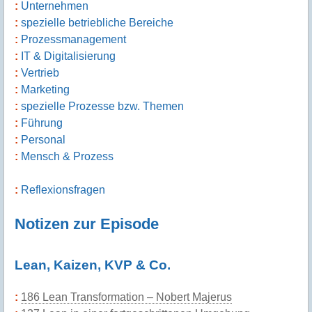
Unternehmen
spezielle betriebliche Bereiche
Prozessmanagement
IT & Digitalisierung
Vertrieb
Marketing
spezielle Prozesse bzw. Themen
Führung
Personal
Mensch & Prozess
Reflexionsfragen
Notizen zur Episode
Lean, Kaizen, KVP & Co.
186 Lean Transformation – Nobert Majerus