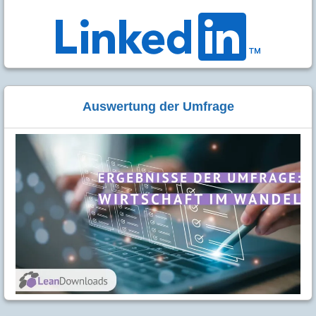
Auswertung der Umfrage