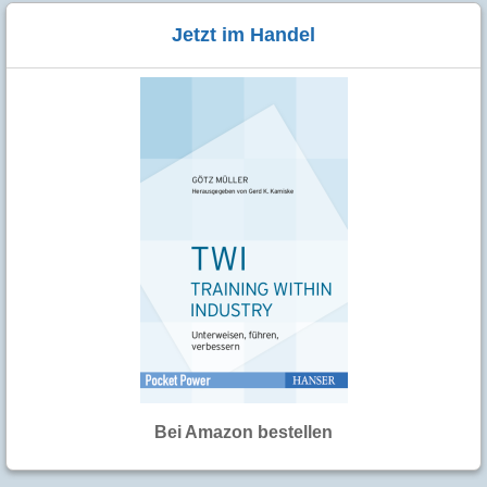
Jetzt im Handel
Bei Amazon bestellen