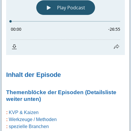
Inhalt der Episode
Themenblöcke der Episoden (Detailsliste
weiter unten)
KVP & Kaizen
Werkzeuge / Methoden
spezielle Branchen