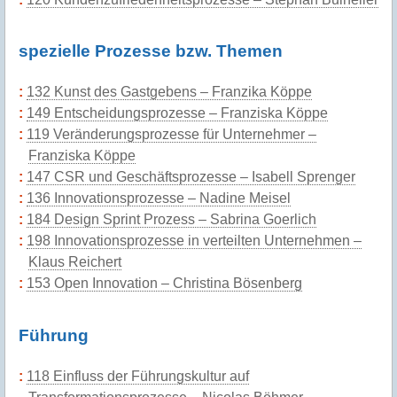
spezielle Prozesse bzw. Themen
132 Kunst des Gastgebens – Franzika Köppe
149 Entscheidungsprozesse – Franziska Köppe
119 Veränderungsprozesse für Unternehmer –
Franziska Köppe
147 CSR und Geschäftsprozesse – Isabell Sprenger
136 Innovationsprozesse – Nadine Meisel
184 Design Sprint Prozess – Sabrina Goerlich
198 Innovationsprozesse in verteilten Unternehmen –
Klaus Reichert
153 Open Innovation – Christina Bösenberg
Führung
118 Einfluss der Führungskultur auf